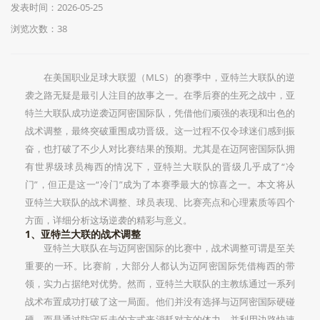
发表时间：2026-05-25
浏览次数：38
在美国职业足球大联盟（MLS）的赛季中，亚特兰大联队的逆
袭之路无疑是最引人注目的故事之一。在季后赛的生死之战中，亚
特兰大联队成功逆袭迈阿密国际队，凭借他们顽强的表现和出色的
战术调整，最终突破重围成功晋级。这一过程不仅令球迷们感到振
奋，也打破了不少人对比赛结果的预期。尤其是在迈阿密国际队拥
有世界级球员梅西的情况下，亚特兰大联队的晋级几乎成了“冷
门”，但正是这一“冷门”成为了本赛季最大的惊喜之一。本文将从
亚特兰大联队的战术调整、球员表现、比赛亮点和心理素质等四个
方面，详细分析这场逆袭的精彩与意义。
1、亚特兰大联的战术调整
亚特兰大联队在与迈阿密国际的比赛中，战术调整可谓是至关
重要的一环。比赛前，大部分人都认为迈阿密国际凭借梅西的带
领，实力占据绝对优势。然而，亚特兰大联队的主教练通过一系列
战术布置成功打破了这一局面。他们并没有选择与迈阿密国际硬碰
硬，而是通过防守反击的方式来消耗对方的体力，并利用边路快速