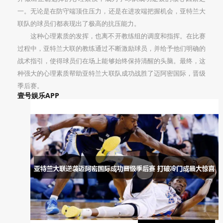
一。无论是在防守端顶住压力，还是在进攻端把握机会，亚特兰大
联队的球员们都表现出了极高的抗压能力。
这种心理素质的发挥，也离不开教练组的调度和指挥。在比赛
过程中，亚特兰大联的教练通过不断激励球员，并给予他们明确的
战术指引，使得球员们在场上能够始终保持清醒的头脑。最终，这
种强大的心理素质帮助亚特兰大联队成功战胜了迈阿密国际，晋级
季后赛。
壹号娱乐APP