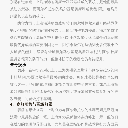
别是在进攻端，上海海港的奥斯卡和武磊组成的双核，是他们最具
威胁的武器。而阿尔希拉尔的马尔基尼奥斯和哈梅德·阿尔·哈马丹
则是其攻击线的核心。
防守方面，上海海港的防线相较于阿尔希拉尔来说可能稍显薄
弱，但他们的防守纪律性较强，且团队协作能力较高。海港的防守
端通常能够通过集体的努力来抵挡对手的攻势，这也是他们本赛季
取得优异成绩的重要原因之一。阿尔希拉尔的防线则更多依赖于个
人球员的能力，尽管有些球员如马尔基尼奥斯和哈利法·阿尔·杜斯
里具备很高的防守能力，但整体防守的稳定性仍有待提升。
壹号娱乐
另外，在中场的对抗上，上海海港的奥斯卡与阿尔希拉尔的阿
卜杜勒·阿尔·贾巴尔将是最关键的对决。两名球员都是各自球队的
核心之一，他们的传球和组织能力在比赛中至关重要。如果上海海
港能够限制住阿尔希拉尔的中场控制，或许能够有效遏制对方的进
攻节奏，为晋级打下基础。
4、赛前形势与晋级前景
赛前的形势来看，上海海港与阿尔希拉尔的比赛无疑是亚冠淘
汰赛中最具悬念的一场。上海海港虽然整体实力略逊一筹，但他们
在近期的表现却异常出色，尤其是在团结协作和战术执行力方面展