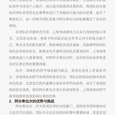
队协作与球员个人能力，他们成功晋级淘汰赛阶段。海港队的主教
练和球队管理层也在赛季前进行了积极的引援与战术部署，提升了
整体实力。这一切都为球队迎接与阿尔希拉尔的较量奠定了良好的
基础。
在球队的关键球员方面，上海海港拥有几位实力强劲的核心球
员。尤其是在前场，奥斯卡和武磊的组合常常让对方防线头痛不
已。两名球员的配合默契，既能够提供进攻威胁，也能够帮助球队
组织起有效的反击。随着这些关键球员的状态逐渐回升，上海海港
的整体战斗力显著增强。对阵阿尔希拉尔时，这些球员的发挥将是
决定比赛走势的重要因素。
此外，海港队的防守端也颇为稳定。虽然在进攻上有诸多亮
点，但海港队的防守体系同样值得关注。球队的防线由经验丰富的
球员组成，尤其是巴西外援费尔南多和李昂的搭档，成为了海港防
线的坚实保障。面对阿尔希拉尔强大的进攻阵容，上海海港的防守
能否稳固将直接影响比赛的结果。
2、阿尔希拉尔的优势与挑战
阿尔希拉尔，作为亚洲足球的传统豪门，其阵容深度和整体实
力是无可比拟的。球队不仅在沙特国内联赛中屡屡称雄，更是亚冠