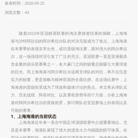
发表时间：2026-05-25
浏览次数：43
随着2023年亚冠精英联赛的淘汰赛抽签结果的揭晓，上海海
港与沙特阿拉伯的阿尔希拉尔队的对决无疑成为了焦点。上海海港
在本赛季的表现非常出色，成功晋级淘汰赛，面对强大的阿尔希拉
尔，这一场强强对话引发了广泛的关注。亚冠联赛一直是亚洲最具
含金量的俱乐部赛事之一，各大豪门之间的较量总能吸引大量球迷
的目光。而上海海港与阿尔希拉尔这两支球队的对抗，将不仅仅是
实力的较量，更是策略与精神层面的全面比拼。在这场比赛中，上
海海港的晋级前景成为了球迷和媒体讨论的焦点。本文将从球队实
力、历史战绩、阵容对比、以及赛前形势等四个方面，分析上海海
港对阵阿尔希拉尔的晋级前景，探讨两队在亚冠赛场上的表现以及
可能的赛果。
1、上海海港的当前状态
上海海港近年来一直在中国足球顶级联赛中占据重要地位。尤
其是本赛季，海港队展现了强大的进攻火力与稳固的防守体系。在
亚冠小组赛阶段，海港队的表现可谓是极其稳定，凭借着出色的团