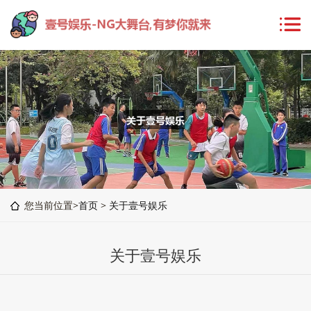
您当前位置>
首页
>
关于壹号娱乐
关于壹号娱乐