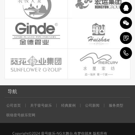
1
导航
公司首页
关于壹号娱乐
经典案例
公司新闻
服务类型
联络壹号娱乐官网
Copyright©2024 壹号娱乐-NG大舞台,有梦你就来 版权所有
XML地图