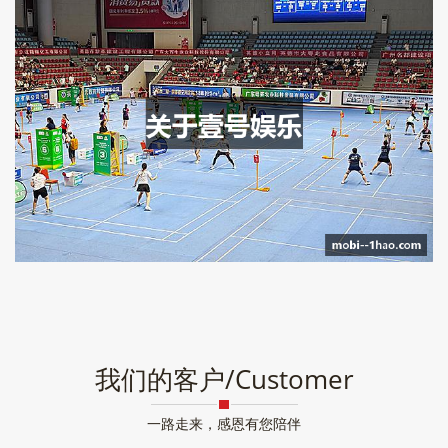
我们的客户/Customer
一路走来，感恩有您陪伴