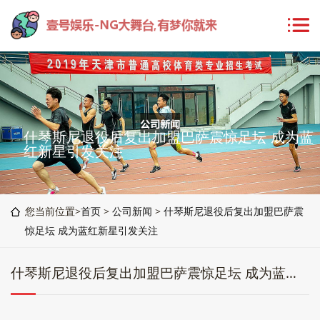
什琴斯尼退役后复出加盟巴萨震惊足坛 成为蓝
红新星引发关注
您当前位置>
首页
>
公司新闻
>
什琴斯尼退役后复出加盟巴萨震
惊足坛 成为蓝红新星引发关注
什琴斯尼退役后复出加盟巴萨震惊足坛 成为蓝红新星引发关注