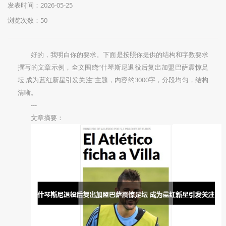
发表时间：2026-05-25
浏览次数：50
好的，我明白你的要求。下面是按照你提供的结构和字数要求
撰写的文章示例，全文围绕“什琴斯尼退役后复出加盟巴萨震惊足
坛 成为蓝红新星引发关注”主题，内容约3000字，分段均匀，结构
清晰。
---
文章摘要：