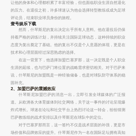
让他的身体和心理都积累了丰富经验，但也面临职业生涯自然退化
的压力。在退役之初，许多球迷认为他会选择转型教练或成为足球
评论员，结束职业球员身份的旅程。
壹号娱乐下载
然而，什琴斯尼的复出决定出乎所有人意料。他在退役后仍保
持着严格的训练计划，并持续关注国际足球动态，这种持续的职业
态度为复出奠定了基础。他的复出不仅是个人意愿的体现，更是在
技术和心理层面经过深思熟虑的选择。
在这一背景下，他选择加盟巴塞罗那，这一决定既是个人职业
生涯的延续，也与巴萨门将位置的战略需求密切相关。对于巴萨来
说，什琴斯尼的加盟既是一种经验储备，也是对球队防守体系的稳
固补充。
2、加盟巴萨的震撼效应
什琴斯尼加盟巴萨的消息一出，立即引发全球媒体的广泛报
道。从欧洲各大体育媒体到社交网络，关于这一事件的讨论呈现爆
炸式增长。球迷在论坛和社交平台上热烈讨论这一转会，纷纷猜测
巴萨教练组的战术安排以及什琴斯尼在球队中的定位。
对于巴塞罗那而言，这一签约不仅是战术层面的补强，更是市
场价值和品牌效应的提升。什琴斯尼作为一名在国际足坛拥有高知