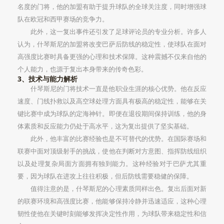
名度的门将，他的加盟有助于提升球队的全球关注度，同时增强球
队在欧冠和西甲赛场的竞争力。
此外，这一复出事件还引发了足球评论员的专业分析。许多人
认为，什琴斯尼的加盟将改变巴萨后防线的稳定性，使球队在面对
高强度比赛时具备更强的心理和技术保障。这种震撼不仅来自他的
个人能力，也源于复出本身带来的传奇色彩。
3、技术与能力解析
什琴斯尼的门将技术一直是他职业生涯的核心优势。他在反应
速度、门线扑救以及高空球处理方面具有极高的稳定性，能够在关
键比赛中成为球队的定海神针。即便在退役期间保持训练，他的身
体素质和反应能力仍处于高水平，这为复出提供了坚实基础。
此外，他丰富的比赛经验也是不可替代的优势。在国际赛场和
联赛中面对顶级射手的挑战，使他在判断对方意图、指挥防线组织
以及处理复杂局面方面拥有独到能力。这种经验对于巴萨尤其重
要，因为球队在进攻上往往积极，但后防线需要稳健的保障。
值得注意的是，什琴斯尼的心理素质同样出色。复出后面对新
的联赛环境和高强度比赛，他能够保持冷静并迅速适应，这种心理
韧性使他在关键时刻能够发挥决定性作用，为球队带来稳定性和信