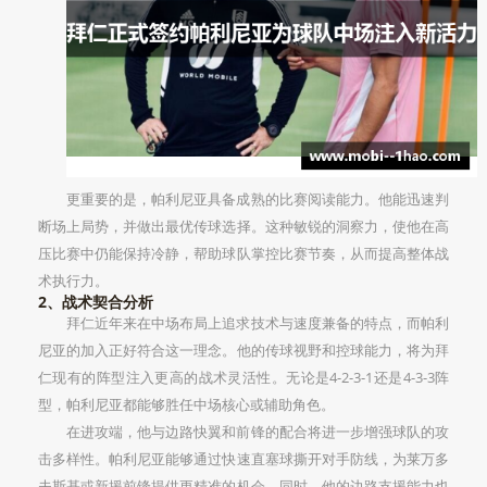
更重要的是，帕利尼亚具备成熟的比赛阅读能力。他能迅速判
断场上局势，并做出最优传球选择。这种敏锐的洞察力，使他在高
压比赛中仍能保持冷静，帮助球队掌控比赛节奏，从而提高整体战
术执行力。
2、战术契合分析
拜仁近年来在中场布局上追求技术与速度兼备的特点，而帕利
尼亚的加入正好符合这一理念。他的传球视野和控球能力，将为拜
仁现有的阵型注入更高的战术灵活性。无论是4-2-3-1还是4-3-3阵
型，帕利尼亚都能够胜任中场核心或辅助角色。
在进攻端，他与边路快翼和前锋的配合将进一步增强球队的攻
击多样性。帕利尼亚能够通过快速直塞球撕开对手防线，为莱万多
夫斯基或新援前锋提供更精准的机会。同时，他的边路支援能力也