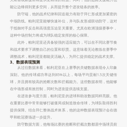
能让边锋得到更多空间，从而提升整个进攻链条的效率。
防守端，他的战术纪律和回追能力有助于拜仁形成更加紧密的
中场防线。帕利尼亚能够快速补位，并与队友形成联动防守，这对
于抵御对手反击和高强度压迫至关重要。尤其在欧洲顶级赛事中，
这种中场控制力将成为球队稳定发挥的核心保障。
此外，帕利尼亚还具备较强的适应能力，可以在不同比赛节奏
和战术要求下调整自己的位置和职责。这意味着无论教练在赛季中
调整战术，帕利尼亚都能灵活融入，为拜仁提供稳定的战术支撑。
3、数据表现预测
从过往数据来看，帕利尼亚在上赛季的关键数据表现令人印象
深刻。他的传球成功率达到85%以上，每场平均贡献1.5次关键传
球，并且拥有较高的抢断次数和拦截能力。这些数据表明，他能够
在中场形成有效控制，同时为进攻提供连续支援。
在进攻参与度方面，帕利尼亚的进球和助攻数据同样亮眼。他
在重要比赛中常常能够打破僵局或制造致命传球，为球队取得胜利
提供保障。结合拜仁整体战术体系，他的这种数据表现预计会在德
甲和欧冠赛场进一步提升。
防守数据方面，他每场比赛的抢断和拦截次数都居中场球员前