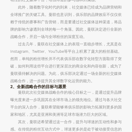
此外，随着数字化时代的到来，社交媒体已经成为品牌营销和
全球推广的关键工具。曼联也意识到，俱乐部的品牌效应不仅仅依
赖于传统的赛事和广告营销，而是要通过社交媒体这种渠道，将品
牌的影响力渗透到全球的每一个角落。因此，曼联决定进行全新的
战略合作，开启一场与全球粉丝的深度互动。
过去几年，曼联在社交媒体上的表现一直稳步增长，尤其是在
Instagram、Twitter、YouTube等平台上积累了庞大的粉丝基础。
然而，单纯的粉丝增长并不代表俱乐部在数字化转型方面取得了突
破，如何利用这些平台进行更深层次的商业化和内容创新，成为了
曼联亟待解决的问题。为此，俱乐部决定通过一场全新的社交媒体
战略合作，进一步提升其全球数字化运营的能力。
2、全新战略合作的目标与愿景
曼联此次社交媒体战略合作的核心目标之一，是通过提升品牌
曝光度来进一步巩固其在全球市场上的领先地位。通过与各大社交
平台的深入合作，曼联希望能够将俱乐部的影响力拓展到更多的国
家和地区，尤其是亚洲和美洲等足球市场潜力巨大的区域。
其次，曼联还希望通过这一合作，提升与球迷的互动性和参与
感。在传统的粉丝互动方式中，球迷更多的是处于被动接受信息的