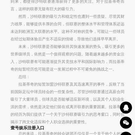
到来，都使得沙特联赛逐渐获得了更多的关注。对于拉基蒂奇而
言，这样的联赛无疑有巨大的吸引力。
然而，沙特联赛的吸引力和稳定性也遭到一些质疑。尽管其财
力雄厚，能够提供丰厚的合同，但联赛的整体水平和管理体系还远
未达到欧洲五大联赛的水平。这种不对称的竞争，可能让一些球员
在经过短期体验后产生不适应的情绪，导致他们选择早早离开。
未来，沙特联赛是否能够保持其快速发展的势头，吸引更多的
世界级球员，依然是一个值得观察的问题。随着越来越多的资金注
入，沙特联赛有可能逐渐提升其竞技水平和国际影响力，而拉基蒂
奇的短暂经历也可能是这一发展过程中不可避免的挑战之一。
总结：
拉基蒂奇的短暂加盟沙特联赛及其迅速离开的事件，反映了当
前国际足坛中球员转会的一些复杂性。尽管沙特联赛通过高薪合同
吸引了大量球员，但球员是否能够适应新环境，以及其个人职业生
涯的需求，依然是决定他们留在或离开联赛的重要因素。拉基蒂奇
的经历为我们提供了一个关于沙特联赛吸引力的思考窗口，同时也
揭示了跨文化适应和个人职业选择的重要性。
壹号娱乐注册入口
总的来说，拉基蒂奇的转会谜团不仅仅是一个关于他个人的故