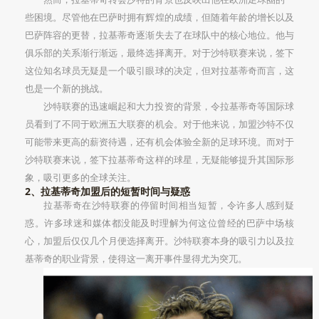
些困境。尽管他在巴萨时拥有辉煌的成绩，但随着年龄的增长以及
巴萨阵容的更替，拉基蒂奇逐渐失去了在球队中的核心地位。他与
俱乐部的关系渐行渐远，最终选择离开。对于沙特联赛来说，签下
这位知名球员无疑是一个吸引眼球的决定，但对拉基蒂奇而言，这
也是一个新的挑战。
沙特联赛的迅速崛起和大力投资的背景，令拉基蒂奇等国际球
员看到了不同于欧洲五大联赛的机会。对于他来说，加盟沙特不仅
可能带来更高的薪资待遇，还有机会体验全新的足球环境。而对于
沙特联赛来说，签下拉基蒂奇这样的球星，无疑能够提升其国际形
象，吸引更多的全球关注。
2、拉基蒂奇加盟后的短暂时间与疑惑
拉基蒂奇在沙特联赛的停留时间相当短暂，令许多人感到疑
惑。许多球迷和媒体都没能及时理解为何这位曾经的巴萨中场核
心，加盟后仅仅几个月便选择离开。沙特联赛本身的吸引力以及拉
基蒂奇的职业背景，使得这一离开事件显得尤为突兀。