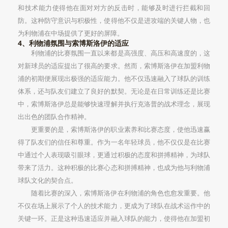
和技术能力使得他在面对对方的反击时，能够及时进行拦截和回
防。这种防守意识与积极性，使得他不仅是进攻端的关键人物，也
为利物浦在中场提供了更好的屏障。
4、利物浦氛围与索博斯洛伊的适应
利物浦的比赛氛围一直以来都是高强度、高压和高速度的，这
对新球员的适应提出了很高的要求。然而，索博斯洛伊在加盟利物
浦的初期便展现出极强的适应能力。他不仅迅速融入了球队的训练
体系，还与队友们建立了良好的默契。无论是在日常训练还是比赛
中，索博斯洛伊总是能够快速理解并执行克洛普的战术理念，展现
出出色的团队合作精神。
更重要的是，索博斯洛伊的职业素养和比赛态度，使他迅速赢
得了队友们的信任和尊重。作为一名年轻球员，他不仅仅是在比赛
中通过个人表现吸引眼球，更通过积极的态度和拼搏精神，为球队
带来了活力。这种积极的比赛心态和拼搏精神，也成为他与利物浦
球队文化的契合点。
随着比赛的深入，索博斯洛伊在利物浦的角色也愈发重要。他
不仅在场上展示了个人的技术能力，更成为了球队在战术运作中的
关键一环。正是这种迅速适应并融入球队的能力，使得他在加盟初