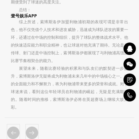
期便受到了球迷的高度关注。
总结：
壹号娱乐APP
综上所述，索博斯洛伊加盟利物浦初期的表现可谓是非常出
色，他不仅凭借个人技术和进攻威胁，迅速成为球队进攻的重要一
环，还通过在中场的控制和组织，提升了球队的整体战术水平。他
的快速适应能力和职业精神，也让球迷对他充满了期待。无论是在
传球、射门还是中场控制上，索博斯洛伊都展现了与利物浦高强度
比赛节奏相契合的能力。
展望未来，随着比赛经验的积累和与队友们的默契进一步提
升，索博斯洛伊无疑将成为利物浦未来几年中的中场核心之一。他
的全面能力和不懈努力，将为利物浦带来更多的荣誉和成就。对于
球迷来说，看到这位年轻球员在利物浦的崛起，无疑是充满期待
1
的。随着时间的推移，索博斯洛伊必将在英超赛场上继续大放异
彩。