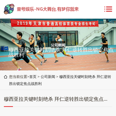
穆西亚拉关键时刻绝杀 拜仁逆转胜出锁定焦点
战胜利
您当前位置>
首页
>
公司新闻
>
穆西亚拉关键时刻绝杀 拜仁逆转
胜出锁定焦点战胜利
穆西亚拉关键时刻绝杀 拜仁逆转胜出锁定焦点战胜利