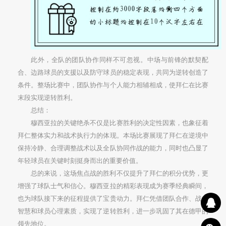
此外，全队的团队协作同样不可忽视。中场与前锋的默契配
合、边路球员的支援以及防守球员的稳定表现，共同为逆转创造了
条件。整场比赛中，团队协作与个人能力相辅相成，使拜仁在比赛
末段实现逆转胜利。
总结：
穆西亚拉的关键绝杀不仅是比赛胜利的决定性因素，也象征着
拜仁整体实力和战术执行力的体现。本场比赛展现了拜仁在逆境中
保持冷静、合理调整战术以及全队协同作战的能力，同时也凸显了
年轻球员在关键时刻挺身而出的重要价值。
总的来说，这场焦点战的胜利不仅提升了拜仁的积分优势，更
增强了球队士气和信心。穆西亚拉的精彩表现成为赛季经典瞬间，
也为球队接下来的征程提供了宝贵动力。拜仁凭借团队合作、战术
智慧和球员心理素质，实现了逆转胜利，进一步巩固了其在德甲的
领先地位。