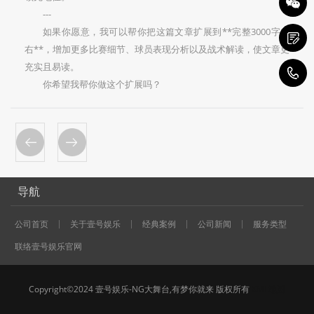
---
如果你愿意，我可以帮你把这篇文章扩展到**完整3000字左
右**，增加更多比赛细节、球员表现分析以及战术解读，使文章更
充实且易读。
1
你希望我帮你做这个扩展吗？
导航
公司首页
关于壹号娱乐
经典案例
公司新闻
服务类型
联络壹号娱乐官网
Copyright©2024 壹号娱乐-NG大舞台,有梦你就来 版权所有
XML地图