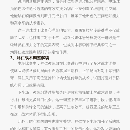
进球的形成并非偶然，而是拜仁整体进攻配合的结果。中场球
员的连续传递和边路的有效支援为穆西亚拉创造了理想射门空间。
他能够在瞬间做出判断并完成射门，显示了他出色的空间感知能力
和高水平的技术素养。
这一进球对于比赛心理影响极大。穆西亚拉的冷静处理不仅鼓
舞了队友，也打击了对手士气。球迷和媒体纷纷称赞这一进球是年
轻球员在压力之下的完美表现，也成为本赛季德甲经典瞬间之一，
为拜仁锁定胜利起到了决定性作用。
3、拜仁战术调整解读
本场比赛中，拜仁教练组在比赛进行中进行了多次战术调整，
使球队能够从被动局面中逐渐掌握主动权。上半场面对对手紧密防
守，拜仁采用了高位逼抢和中场快速传导的战术，试图打乱对手防
线布局，但效果有限。
下半场，教练组通过增加边路进攻和前锋插上的战术调整，使
得拜仁形成更多射门机会。这一调整不仅丰富了进攻手段，也增加
了中场和前锋之间的连接，提高了进攻效率。穆西亚拉的绝杀正是
在这一战术体系下得以实现。
此外，防守端的调整也非常关键。拜仁在下半场加强了后防线
的协防和盯人策略，有效限制了对手的反击机会。这种攻防兼顾的