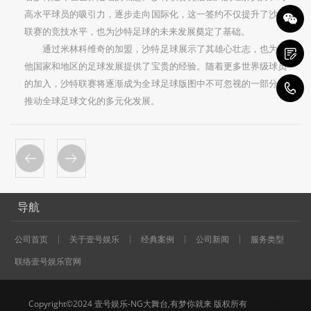
高水平球员的吸引力，逐步走向国际化，这一签约不仅提升了沙特
联赛的竞技水平，也为沙特足球的未来发展奠定了基础。
通过米林科维奇的加盟，沙特足球展示了其雄心壮志，也为其
他国家和地区的足球发展提供了宝贵的经验。随着更多世界级球员
的加入，沙特联赛将逐渐成为全球足球版图中不可忽视的一部分，
1
推动全球足球文化的多元化发展。
导航
公司首页
关于壹号娱乐
经典案例
公司新闻
服务类型
联络壹号娱乐官网
Copyright©2024 壹号娱乐-NG大舞台,有梦你就来 版权所有
XML地图