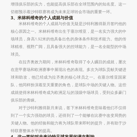
增强俱乐部的实力，也能提高俱乐部在全球范围内的知名度。这一
切都预示着沙特联赛将成为未来足球转会市场的重要一环。
3、米林科维奇的个人成就与价值
米林科维奇的个人成就与价值无疑是沙特利雅得新月签约他的
核心原因之一。米林科维奇出生于塞尔维亚，是一名实力强大的中
场球员，身高1.92米的他具备出色的身体条件和技术能力。他的传
球精准、视野广阔，且具备强大的控球能力，是一名全能型的中场
球员。
在拉齐奥效力期间，米林科维奇取得了令人瞩目的成就，屡次
在意甲赛场和欧洲赛事中展现出色的表现。多次为球队贡献关键进
球和助攻，他已经成为拉齐奥的核心球员之一。在塞尔维亚国家
队，他同样扮演着至关重要的角色，是球队中场的关键人物。这些
成就使得米林科维奇成为欧洲足坛的顶级中场球员，受到众多豪门
俱乐部的青睐。
对于沙特利雅得新月来说，签下米林科维奇意味着他们不仅得
到了一个实力强劲的球员，还得到了一个能够在比赛中改变局势的
关键人物。他的经验和能力将为球队带来即时的提升，并有助于沙
特联赛整体水平的提高。
4、这一签约对未来沙特足球发展的潜在影响