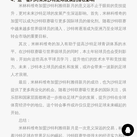
米林科维奇加盟沙特利雅得新月的意义远不止于眼前的竞技提
升，更对未来沙特足球的发展产生深远影响。首先，米林科维奇的
加盟可以成为沙特联赛吸引更多国际球员的催化剂。随着沙特联赛
中越来越多世界级球员的涌入，沙特将逐渐成为亚洲乃至全球足球
转会市场的重要目标。
其次，米林科维奇的加入有助于提高沙特足球青训体系的水
平。在沙特联赛吸引世界级球员的同时，本土年轻球员也会受到影
响，开始向这些高水平球员学习，提升他们的技术水平和竞技能
力。未来，沙特本土球员的成长和发展，或许会带来一波新的足球
人才浪潮。
最后，米林科维奇加盟沙特利雅得新月的成功，也为沙特足球
提供了更多商业化的机会。随着沙特联赛吸引更多的国际关注，俱
乐部和国家层面都将进一步推动足球产业的发展，提升沙特在全球
体育经济中的地位。这个转会事件或许仅仅是沙特足球未来崛起的
开始。
总结：
米林科维奇加盟沙特利雅得新月是一次意义深远的交易，标志
着沙特足球在世界足坛的崛起。沙特联赛凭借强大的经济实力和对