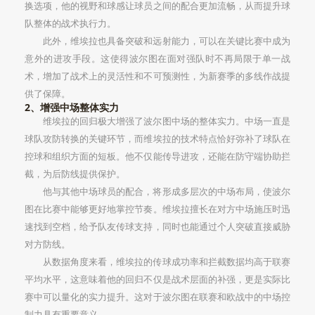
换选项，他的视野和球感让球员之间的配合更加流畅，从而提升球
队整体的战术执行力。
此外，维埃拉也具备突破和远射能力，可以在关键比赛中成为
意外的进攻手段。这使得波尔图在面对强队时不再局限于单一战
术，增加了战术上的灵活性和不可预测性，为新赛季的多线作战提
供了保障。
2、增强中场整体实力
维埃拉的回归极大增强了波尔图中场的整体实力。中场一直是
球队攻防转换的关键环节，而维埃拉的技术特点恰好弥补了球队在
控球和组织方面的短板。他不仅能传导进攻，还能在防守端协助拦
截，为后防线提供保护。
他与其他中场球员的配合，将形成多层次的中场布局，使波尔
图在比赛中能够更好地掌控节奏。维埃拉擅长在对方中场施压时迅
速找到空档，给予队友传球支持，同时也能通过个人突破直接威胁
对方防线。
从数据角度来看，维埃拉的传球成功率和拦截数据均高于联赛
平均水平，这意味着他的回归不仅是战术层面的补强，更是实际比
赛中可以量化的实力提升。这对于波尔图在联赛和欧战中的中场控
制力具有重要意义。