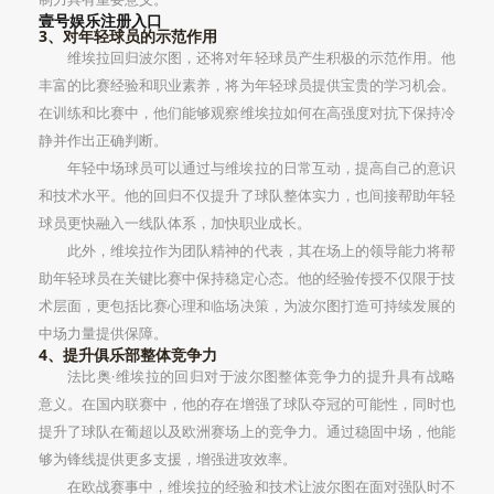
壹号娱乐注册入口
3、对年轻球员的示范作用
维埃拉回归波尔图，还将对年轻球员产生积极的示范作用。他
丰富的比赛经验和职业素养，将为年轻球员提供宝贵的学习机会。
在训练和比赛中，他们能够观察维埃拉如何在高强度对抗下保持冷
静并作出正确判断。
年轻中场球员可以通过与维埃拉的日常互动，提高自己的意识
和技术水平。他的回归不仅提升了球队整体实力，也间接帮助年轻
球员更快融入一线队体系，加快职业成长。
此外，维埃拉作为团队精神的代表，其在场上的领导能力将帮
助年轻球员在关键比赛中保持稳定心态。他的经验传授不仅限于技
术层面，更包括比赛心理和临场决策，为波尔图打造可持续发展的
中场力量提供保障。
4、提升俱乐部整体竞争力
法比奥·维埃拉的回归对于波尔图整体竞争力的提升具有战略
意义。在国内联赛中，他的存在增强了球队夺冠的可能性，同时也
提升了球队在葡超以及欧洲赛场上的竞争力。通过稳固中场，他能
够为锋线提供更多支援，增强进攻效率。
在欧战赛事中，维埃拉的经验和技术让波尔图在面对强队时不