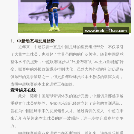
1、中超动态与发展趋势
近年来，中超联赛一直是中国足球的重要组成部分，不仅吸引
了大量本土球员，也引起了世界范围内的广泛关注。随着中国足球
整体水平的提升，中超联赛逐步从“外援依赖”向“本土力量崛起”转
变。联赛中的外援政策逐步得到优化，虽然大牌外援的引进仍是各
俱乐部的竞争策略之一，但更多年轻球员和本土教练的崭露头角，
表明中超联赛的本土化进程正在加速。
壹号娱乐在线
此外，随着中国足球青训体系的逐步完善，中超俱乐部越来越
重视青年球员的培养。多家俱乐部已经建立起了完善的青训系统，
旨在为中国足球未来的发展储备人才。通过青训的投入，中超在未
来几年有望迎来本土球员的新一波崛起，进一步提升联赛的竞争
力。
中超联赛的商业化进程也在不断加速。近年来，许多俱乐部通