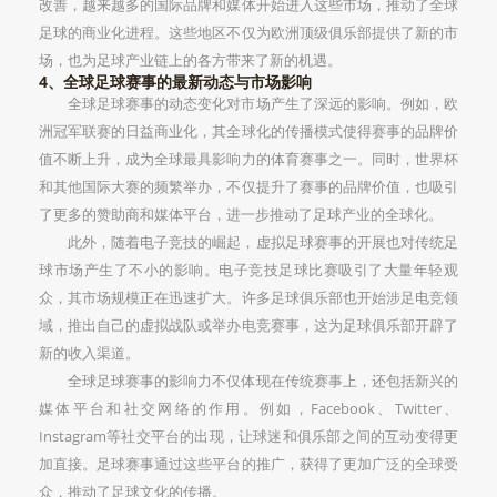
改善，越来越多的国际品牌和媒体开始进入这些市场，推动了全球
足球的商业化进程。这些地区不仅为欧洲顶级俱乐部提供了新的市
场，也为足球产业链上的各方带来了新的机遇。
4、全球足球赛事的最新动态与市场影响
全球足球赛事的动态变化对市场产生了深远的影响。例如，欧
洲冠军联赛的日益商业化，其全球化的传播模式使得赛事的品牌价
值不断上升，成为全球最具影响力的体育赛事之一。同时，世界杯
和其他国际大赛的频繁举办，不仅提升了赛事的品牌价值，也吸引
了更多的赞助商和媒体平台，进一步推动了足球产业的全球化。
此外，随着电子竞技的崛起，虚拟足球赛事的开展也对传统足
球市场产生了不小的影响。电子竞技足球比赛吸引了大量年轻观
众，其市场规模正在迅速扩大。许多足球俱乐部也开始涉足电竞领
域，推出自己的虚拟战队或举办电竞赛事，这为足球俱乐部开辟了
新的收入渠道。
全球足球赛事的影响力不仅体现在传统赛事上，还包括新兴的
媒体平台和社交网络的作用。例如，Facebook、Twitter、
Instagram等社交平台的出现，让球迷和俱乐部之间的互动变得更
加直接。足球赛事通过这些平台的推广，获得了更加广泛的全球受
众，推动了足球文化的传播。