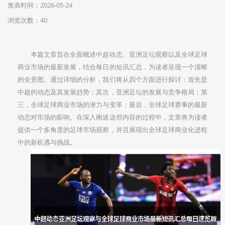
发表时间：2026-05-24
浏览次数：40
本篇文章旨在全面概述中超动态、亚洲足坛观察以及全球足球
商业市场的最新发展，结合每日的短讯汇总，为读者呈现一个清晰
的全景图。通过详细的分析，我们将从四个方面进行探讨：首先是
中超的动态及其发展趋势；其次，亚洲足坛的发展与竞争格局；第
三，全球足球商业市场的潜力与变革；最后，全球足球赛事的最新
动态对市场的影响。在深入阐述这些内容的过程中，文章将为读者
提供一个多角度的足球市场观察，并且展现出全球足球商业化进程
中的新机遇与挑战。