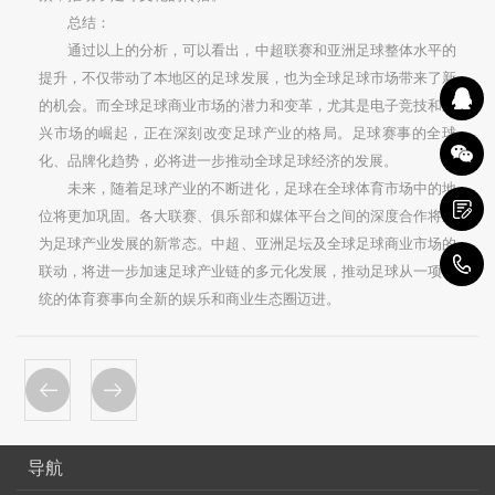
总结：
通过以上的分析，可以看出，中超联赛和亚洲足球整体水平的
提升，不仅带动了本地区的足球发展，也为全球足球市场带来了新
的机会。而全球足球商业市场的潜力和变革，尤其是电子竞技和新
兴市场的崛起，正在深刻改变足球产业的格局。足球赛事的全球
化、品牌化趋势，必将进一步推动全球足球经济的发展。
未来，随着足球产业的不断进化，足球在全球体育市场中的地
位将更加巩固。各大联赛、俱乐部和媒体平台之间的深度合作将成
为足球产业发展的新常态。中超、亚洲足坛及全球足球商业市场的
1
联动，将进一步加速足球产业链的多元化发展，推动足球从一项传
统的体育赛事向全新的娱乐和商业生态圈迈进。
导航