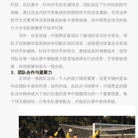
盯防。在比赛中，针对对手的关键球员，球队制定了针对性的防守
策略，通过压迫式防守和集体协防限制对方的进攻威胁。尽管这种
防守方式要求球员保持极高的集中度和体能，但中国男足球员的执
行力令全队能够坚守战术纪律。
另外，在进攻端，中国男足展现出了极强的灵活性与变化。球
队不仅能够依靠高效的传切配合组织进攻，还能通过快速反击形成
对对手的威胁。针对不同对手的特点，教练组及时调整战术，使得
球队在每一场比赛中都能最大限度地发挥自己的优势，尽管面临强
敌，依然能够创造出一线生机。
3、团队合作与凝聚力
足球是一项团队运动，个人的能力固然重要，但更关键的是如
何在团队中发挥作用，协同作战。在此次18强赛中，中国男足的团
队合作精神成为了他们在激烈竞争中脱颖而出的一个重要因素。每
个球员都深知，只有全队紧密配合，才能在比赛中获得突破。