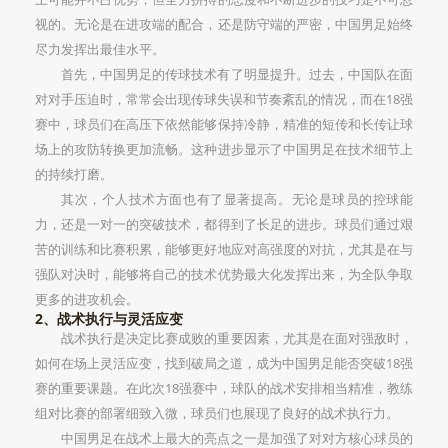
视的。无论是在进攻端的配合，还是防守端的严密，中国男足始终
尽力发挥出最佳水平。
首先，中国男足的传球技术有了明显提升。过去，中国队在面
对对手压迫时，常常会出现传球失误和节奏紊乱的情况，而在18强
赛中，球员们在高压下依然能够保持冷静，精准的短传和长传让球
场上的攻防转换更加流畅。这种进步显示了中国男足在技术细节上
的持续打磨。
其次，个人技术方面也有了显著提高。无论是球员的控球能
力，还是一对一的突破技术，都得到了长足的进步。球员们通过艰
苦的训练和比赛积累，能够更好地应对高强度的对抗，尤其是在与
强队对决时，能够将自己的技术优势最大化发挥出来，为全队争取
更多的进攻机会。
2、战术执行与灵活应变
战术执行是决定比赛成败的重要因素，尤其是在面对强敌时，
如何在场上灵活应变，找到破局之道，成为中国男足能否突破18强
赛的重要课题。在此次18强赛中，球队的战术安排相当精准，教练
组对比赛的部署细致入微，球员们也展现了良好的战术执行力。
中国男足在战术上最大的亮点之一是加强了对对方核心球员的