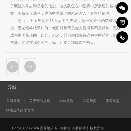
了顽强的斗志和坚定的信念。这支队伍在18强赛中所展现的精神面
貌，不仅令人感动，也为中国足球的未来注入了更多的希望。
总之，中国男足在18强赛中的表现，是一次难得的突破和进
步。无论最终结果如何，他们所展现的全力拼搏和不屈精神，已经
成为中国足球的一部分。未来，只有继续保持这种拼搏精神，脚踏
1
实地，才能实现更高的目标，迎接更加辉煌的明天。
导航
公司首页
关于壹号娱乐
经典案例
公司新闻
服务类型
联络壹号娱乐官网
Copyright©2024 壹号娱乐-NG大舞台,有梦你就来 版权所有
XML地图