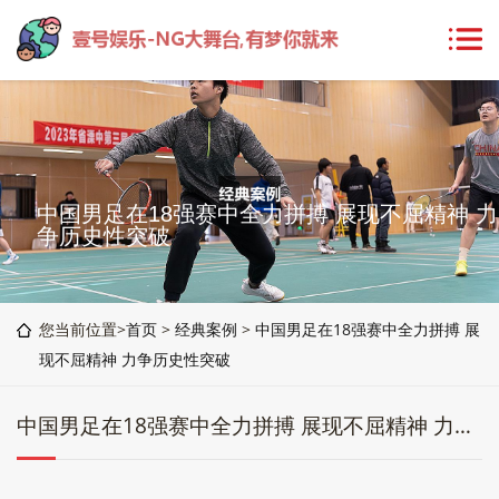
中国男足在18强赛中全力拼搏 展现不屈精神 力
争历史性突破
您当前位置>
首页
>
经典案例
>
中国男足在18强赛中全力拼搏 展
现不屈精神 力争历史性突破
中国男足在18强赛中全力拼搏 展现不屈精神 力争历史性突破