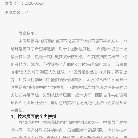
发表时间：2026-05-24
浏览次数：41
文章摘要：
中国男足在18强赛的表现不仅展现了他们不屈不挠的精神，也
给球迷带来了希望与激情。对于中国男足来说，18强赛不仅是一场
场竞技比赛，更是一次历史性突破的机会。全力拼搏的过程中，他
们在技术、战术、心理等各个方面的努力都极具象征意义。虽然面
临着强大的对手和巨大的挑战，中国男足依然奋力拼搏，不言放
弃，用实际行动证明了他们的决心和韧性。本文将从四个方面对中
国男足在18强赛中的全力拼搏、不屈精神以及力争历史性突破的努
力进行详细阐述，分别从技术层面、战术执行、团队合作与心理素
质四个方面展开分析，最后总结其在这场历史性挑战中的表现及未
来展望。
1、技术层面的全力拼搏
在18强赛中，技术是比赛胜负的关键因素之一。中国男足的技
术水平一直是外界关注的焦点，虽然面对世界级强队，他们在技术
上可能并不占优势，但全力拼搏的态度和不断进步的技巧是不可忽