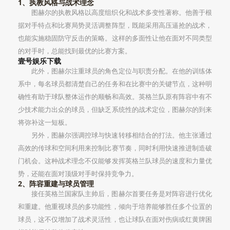
1、执教风格与战术理念
图赫尔的执教风格以高度组织化和战术多变性著称。他善于根
据对手特点和比赛局势灵活调整阵型，既能采用高压逼抢的战术，
也能实施稳固防守反击的策略。这样的多面性让他在面对不同类型
的对手时，总能找到最优的比赛方案。
壹号娱乐下载
此外，图赫尔注重球员的角色定位与职责分配。在他的训练体
系中，每名球员都清楚自己的任务和在比赛中的关键节点，这种明
确性有助于球队整体运作的顺畅和高效。英格兰队原有阵容中有不
少技术能力出众的球员，但缺乏系统性的战术定位，图赫尔的到来
将弥补这一短板。
另外，图赫尔强调控球与快速转移相结合的打法。他主张通过
高效的传球和空间利用来控制比赛节奏，同时利用快速推进制造破
门机会。这种战术理念不仅能够发挥英格兰队球员的速度和力量优
势，还能在面对顶级对手时保持竞争力。
2、阵容重建与球员管理
接任英格兰国家队主帅后，图赫尔首要任务是对阵容进行优化
和重建。他重视球员的多功能性，倾向于培养能够胜任多个位置的
球员，这不仅增加了战术灵活性，也让球队在面对伤病或红黄牌困