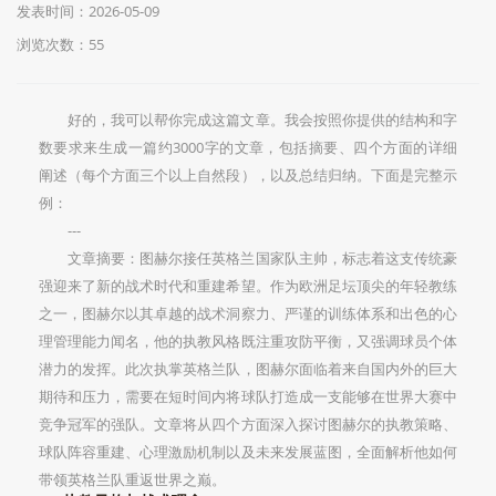
发表时间：2026-05-09
浏览次数：55
好的，我可以帮你完成这篇文章。我会按照你提供的结构和字
数要求来生成一篇约3000字的文章，包括摘要、四个方面的详细
阐述（每个方面三个以上自然段），以及总结归纳。下面是完整示
例：
---
文章摘要：图赫尔接任英格兰国家队主帅，标志着这支传统豪
强迎来了新的战术时代和重建希望。作为欧洲足坛顶尖的年轻教练
之一，图赫尔以其卓越的战术洞察力、严谨的训练体系和出色的心
理管理能力闻名，他的执教风格既注重攻防平衡，又强调球员个体
潜力的发挥。此次执掌英格兰队，图赫尔面临着来自国内外的巨大
期待和压力，需要在短时间内将球队打造成一支能够在世界大赛中
竞争冠军的强队。文章将从四个方面深入探讨图赫尔的执教策略、
球队阵容重建、心理激励机制以及未来发展蓝图，全面解析他如何
带领英格兰队重返世界之巅。