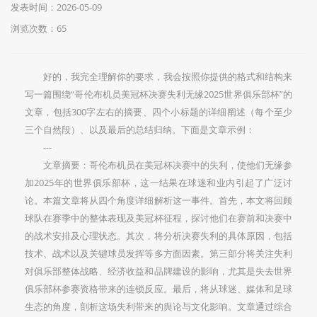
发表时间：2026-05-09
浏览次数：65
好的，我完全理解你的要求，我会按照你提供的格式和结构来
写一篇围绕“哥伦布机员美冠杯决赛失利无缘2025世界俱乐部杯”的
文章，包括300字左右的摘要、四个小标题的详细阐述（每个至少
三个自然段）、以及最后的总结归纳。下面是文章示例：
---
文章摘要：哥伦布机员在美冠杯决赛中的失利，使他们无缘参
加2025年的世界俱乐部杯，这一结果在球迷和业内引起了广泛讨
论。本篇文章将从四个角度详细解析这一事件。首先，本文将回顾
球队在赛季中的整体表现及美冠杯征程，探讨他们在赛前和决赛中
的战术安排及心理状态。其次，将分析决赛失利的具体原因，包括
技术、战术以及关键球员发挥等多方面因素。第三部分将关注失利
对俱乐部整体战略、经济收益和品牌建设的影响，尤其是失去世界
俱乐部杯参赛资格带来的连锁反应。最后，将从球迷、媒体和足球
生态的角度，剖析这场失利带来的舆论与文化影响。文章通过综合