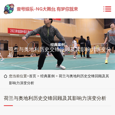
荷兰与奥地利历史交锋回顾及其影响力演变分
析
您当前位置>
首页
>
经典案例
>
荷兰与奥地利历史交锋回顾及其
影响力演变分析
荷兰与奥地利历史交锋回顾及其影响力演变分析