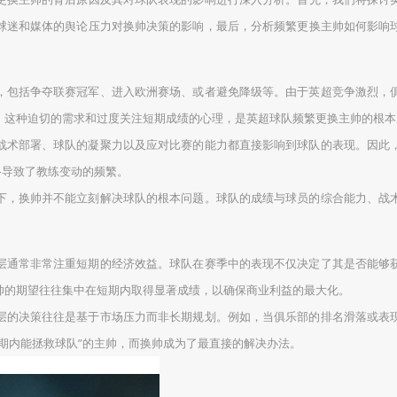
球迷和媒体的舆论压力对换帅决策的影响，最后，分析频繁更换主帅如何影响
，包括争夺联赛冠军、进入欧洲赛场、或者避免降级等。由于英超竞争激烈，
。这种迫切的需求和过度关注短期成绩的心理，是英超球队频繁更换主帅的根本
战术部署、球队的凝聚力以及应对比赛的能力都直接影响到球队的表现。因此
路导致了教练变动的频繁。
下，换帅并不能立刻解决球队的根本问题。球队的成绩与球员的综合能力、战
层通常非常注重短期的经济效益。球队在赛季中的表现不仅决定了其是否能够
帅的期望往往集中在短期内取得显著成绩，以确保商业利益的最大化。
层的决策往往是基于市场压力而非长期规划。例如，当俱乐部的排名滑落或表
期内能拯救球队”的主帅，而换帅成为了最直接的解决办法。