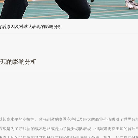
背后原因及对球队表现的影响分析
表现的影响分析
以其高水平的竞技性、紧张刺激的赛季竞争以及巨大的商业价值吸引了世界各
通常是为了寻找新的战术思路或是为了提升球队表现，但频繁更换主帅的背后
更换主帅的背后原因及其对球队表现的影响进行深入分析。首先，我们将探讨