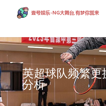
英超球队频繁更
分析