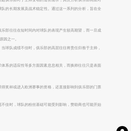
球队的长期发展及战术稳定性。通过这一系列的分析，旨在全
俱乐部往往在短时间内对球队的表现产生较高期望，而一旦成
原因之一。
，当球队成绩不佳时，俱乐部的高层往往将责任归咎于主帅，
术体系的适应性等多方面因素息息相关，而换帅往往只是表面
获得奖杯或进入欧洲赛事的资格，还直接影响到俱乐部的门票
现不佳时，球队的粉丝基础可能受到影响，赞助商也可能开始