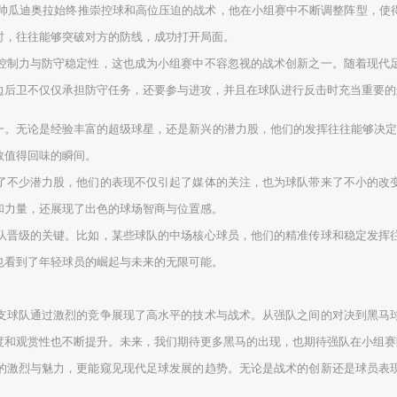
队主帅瓜迪奥拉始终推崇控球和高位压迫的战术，他在小组赛中不断调整阵型，
时，往往能够突破对方的防线，成功打开局面。
控制力与防守稳定性，这也成为小组赛中不容忽视的战术创新之一。随着现代
边后卫不仅仅承担防守任务，还要参与进攻，并且在球队进行反击时充当重要的
一。无论是经验丰富的超级球星，还是新兴的潜力股，他们的发挥往往能够决定
数值得回味的瞬间。
了不少潜力股，他们的表现不仅引起了媒体的关注，也为球队带来了不小的改
和力量，还展现了出色的球场智商与位置感。
队晋级的关键。比如，某些球队的中场核心球员，他们的精准传球和稳定发挥
也看到了年轻球员的崛起与未来的无限可能。
支球队通过激烈的竞争展现了高水平的技术与战术。从强队之间的对决到黑马
度和观赏性也不断提升。未来，我们期待更多黑马的出现，也期待强队在小组赛
的激烈与魅力，更能窥见现代足球发展的趋势。无论是战术的创新还是球员表