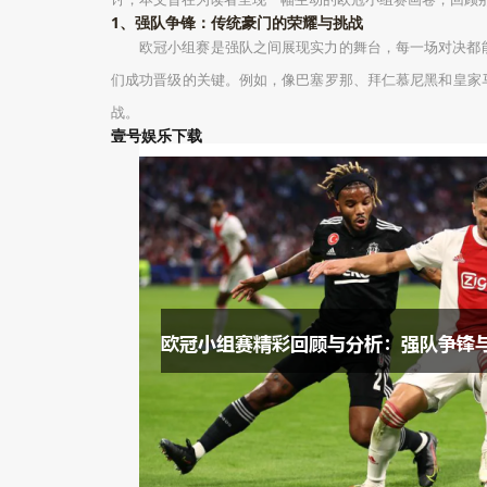
1、强队争锋：传统豪门的荣耀与挑战
欧冠小组赛是强队之间展现实力的舞台，每一场对决都
们成功晋级的关键。例如，像巴塞罗那、拜仁慕尼黑和皇家
战。
壹号娱乐下载