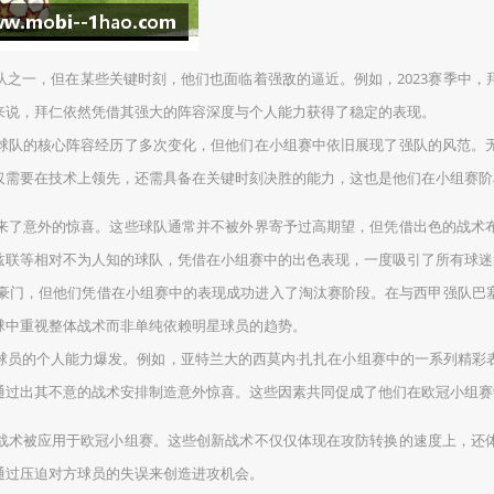
队之一，但在某些关键时刻，他们也面临着强敌的逼近。例如，2023赛季中
来说，拜仁依然凭借其强大的阵容深度与个人能力获得了稳定的表现。
球队的核心阵容经历了多次变化，但他们在小组赛中依旧展现了强队的风范。
仅需要在技术上领先，还需具备在关键时刻决胜的能力，这也是他们在小组赛阶
来了意外的惊喜。这些球队通常并不被外界寄予过高期望，但凭借出色的战术
兹联等相对不为人知的球队，凭借在小组赛中的出色表现，一度吸引了所有球迷
不算豪门，但他们凭借在小组赛中的表现成功进入了淘汰赛阶段。在与西甲强队
球中重视整体战术而非单纯依赖明星球员的趋势。
球员的个人能力爆发。例如，亚特兰大的西莫内·扎扎在小组赛中的一系列精彩
通过出其不意的战术安排制造意外惊喜。这些因素共同促成了他们在欧冠小组赛
战术被应用于欧冠小组赛。这些创新战术不仅仅体现在攻防转换的速度上，还
通过压迫对方球员的失误来创造进攻机会。