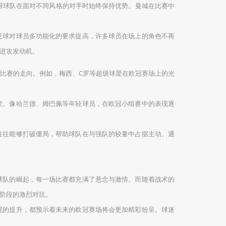
使得球队在面对不同风格的对手时始终保持优势。曼城在比赛中
足球对球员多功能化的要求提高，许多球员在场上的角色不再
进攻发动机。
比赛的走向。例如，梅西、C罗等超级球星在欧冠赛场上的光
变。像哈兰德、姆巴佩等年轻球员，在欧冠小组赛中的表现逐
往往能够打破僵局，帮助球队在与强队的较量中占据主动。通
球队的崛起，每一场比赛都充满了悬念与激情。而随着战术的
阶段的激烈对抗。
现的提升，都预示着未来的欧冠赛场将会更加精彩纷呈。球迷