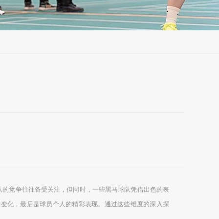
队的竞争往往备受关注，但同时，一些黑马球队凭借出色的表
与变化，最后是球员个人的精彩表现。通过这些维度的深入探