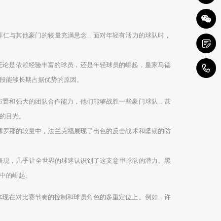
，拜仁与其他豪门的较量充满悬念，面对年轻有活力的球队时，
无论是依赖经验丰富的球员，还是年轻球员的崛起，皇家马德
1
段能够长期占据优势的原因。
布置和强大的团队合作能力，他们能够战胜一些豪门球队，甚
的目光。
巴塞罗那的较量中，法兰克福展现了出色的反击战术和坚韧的防
表现，几乎让全世界的球迷认识到了这支意甲球队的潜力。黑
中的崛起。
体现在对比赛节奏的控制和球员角色的多重定位上。例如，许