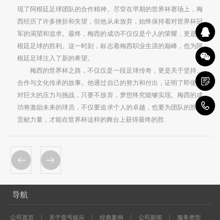
现了阿根廷足球团队的合作精神。尽管在早期的世界杯赛场上，梅
西经历了许多挫折和失望，但他从未放弃，始终保持着对世界杯冠
军的渴望和追求。最终，梅西的成功不仅仅是个人的荣耀，更是阿
根廷足球的胜利。这一时刻，标志着梅西职业生涯的巅峰，也为阿
根廷足球注入了新的希望。
梅西的世界杯之路，不仅仅是一段足球传奇，更是关于坚持、
合作与文化传承的故事。他通过自己的努力和付出，证明了即使面
对巨大的压力与挑战，只要不放弃，梦想终究能够实现。梅西的成
1
功将激励未来的球员，不仅要追求个人的卓越，也要为团队的胜利
贡献力量，才能在世界杯这样的舞台上获得最终的胜
导航
公司首页
关于壹号娱乐
经典案例
公司新闻
服务类型