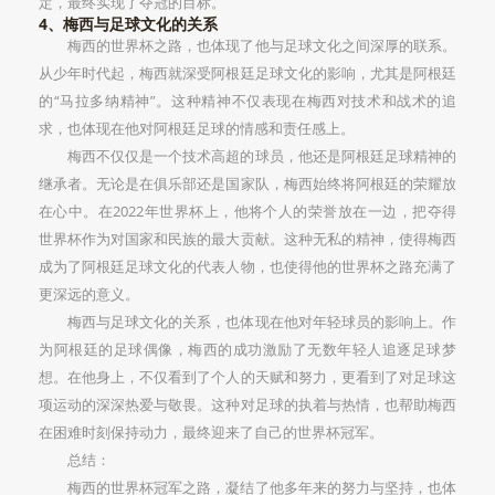
定，最终实现了夺冠的目标。
4、梅西与足球文化的关系
梅西的世界杯之路，也体现了他与足球文化之间深厚的联系。
从少年时代起，梅西就深受阿根廷足球文化的影响，尤其是阿根廷
的“马拉多纳精神”。这种精神不仅表现在梅西对技术和战术的追
求，也体现在他对阿根廷足球的情感和责任感上。
梅西不仅仅是一个技术高超的球员，他还是阿根廷足球精神的
继承者。无论是在俱乐部还是国家队，梅西始终将阿根廷的荣耀放
在心中。在2022年世界杯上，他将个人的荣誉放在一边，把夺得
世界杯作为对国家和民族的最大贡献。这种无私的精神，使得梅西
成为了阿根廷足球文化的代表人物，也使得他的世界杯之路充满了
更深远的意义。
梅西与足球文化的关系，也体现在他对年轻球员的影响上。作
为阿根廷的足球偶像，梅西的成功激励了无数年轻人追逐足球梦
想。在他身上，不仅看到了个人的天赋和努力，更看到了对足球这
项运动的深深热爱与敬畏。这种对足球的执着与热情，也帮助梅西
在困难时刻保持动力，最终迎来了自己的世界杯冠军。
总结：
梅西的世界杯冠军之路，凝结了他多年来的努力与坚持，也体