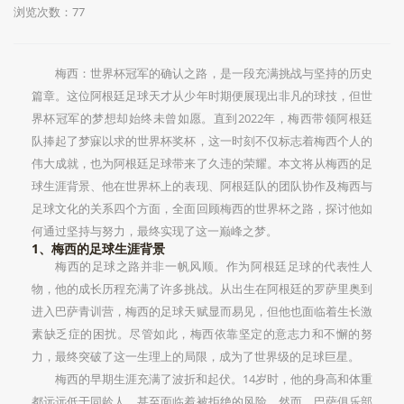
浏览次数：77
梅西：世界杯冠军的确认之路，是一段充满挑战与坚持的历史
篇章。这位阿根廷足球天才从少年时期便展现出非凡的球技，但世
界杯冠军的梦想却始终未曾如愿。直到2022年，梅西带领阿根廷
队捧起了梦寐以求的世界杯奖杯，这一时刻不仅标志着梅西个人的
伟大成就，也为阿根廷足球带来了久违的荣耀。本文将从梅西的足
球生涯背景、他在世界杯上的表现、阿根廷队的团队协作及梅西与
足球文化的关系四个方面，全面回顾梅西的世界杯之路，探讨他如
何通过坚持与努力，最终实现了这一巅峰之梦。
1、梅西的足球生涯背景
梅西的足球之路并非一帆风顺。作为阿根廷足球的代表性人
物，他的成长历程充满了许多挑战。从出生在阿根廷的罗萨里奥到
进入巴萨青训营，梅西的足球天赋显而易见，但他也面临着生长激
素缺乏症的困扰。尽管如此，梅西依靠坚定的意志力和不懈的努
力，最终突破了这一生理上的局限，成为了世界级的足球巨星。
梅西的早期生涯充满了波折和起伏。14岁时，他的身高和体重
都远远低于同龄人，甚至面临着被拒绝的风险。然而，巴萨俱乐部