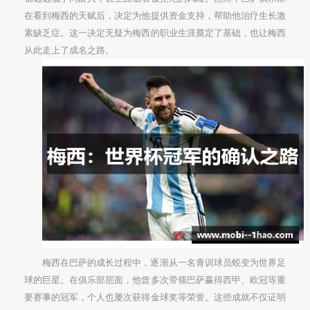
在看到梅西的天赋后，决定为他提供资金支持，帮助他治疗生长激
素缺乏症。这一决定无疑为梅西的职业生涯奠定了基础，也让梅西
从此走上了成名之路。
梅西在巴萨的成长过程中，逐渐从一名青训球员蜕变为世界足
球的巨星。在俱乐部层面，他曾多次带领巴萨赢得西甲、欧冠等重
要赛事的冠军，个人也屡次获得金球奖等荣誉。这些成就不仅证明