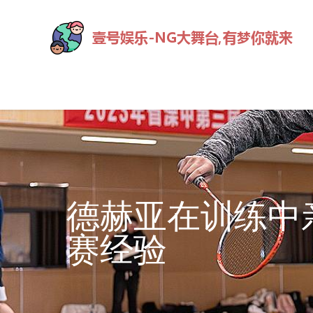
德赫亚在训练中
赛经验