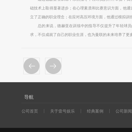
础技术上取得显著进步；在心理素质和比赛意识方面，他通
立了正确的职业理念；在应对高压环境方面，他通过模拟训
总的来说，德赫亚在训练中的指导不仅提升了年轻球员
求，不仅成就了自己的职业生涯，也为曼联的未来培养了更
导航
公司首页
关于壹号娱乐
经典案例
公司新闻