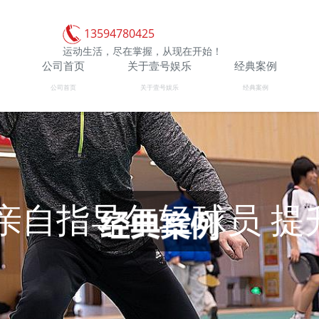
13594780425
运动生活，尽在掌握，从现在开始！
公司首页
关于壹号娱乐
经典案例
公司首页
关于壹号娱乐
经典案例
亲自指导年轻球员 提