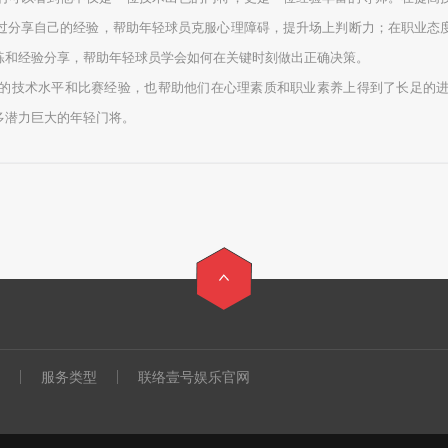
过分享自己的经验，帮助年轻球员克服心理障碍，提升场上判断力；在职业态
练和经验分享，帮助年轻球员学会如何在关键时刻做出正确决策。
的技术水平和比赛经验，也帮助他们在心理素质和职业素养上得到了长足的
多潜力巨大的年轻门将。
服务类型
联络壹号娱乐官网