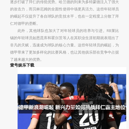
逐步打破了拜仁的传统优势。哈兰德的到来为多特蒙德注入了强大
的攻击力，而贝林厄姆的全面性使得中场更具活力。这些年轻球员
的崛起不仅提升了各自球队的竞技水平，也在一定程度上分散了拜
仁对德甲的垄断。
此外，其他球队也加大了对年轻球员的培养与引进。RB莱比
锡的年轻球员如恩昆库和霍尔茨等人在其职业生涯初期就表现出了
非凡的天赋，迅速成为球队的核心力量。这些年轻球员的崛起，为
德甲带来了更加多样化的比赛风格，也让其他俱乐部在竞争中占据
了越来越大的优势。
壹号娱乐下载