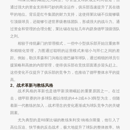
通过强大的资金支持和巧妙的商业运作，俱乐部迅速提升了其在德
甲的地位。背后是红牛集团的财力支持，这使得莱比锡不仅能够吸
引顶级球员，还能够引进世界级教练团队，形成强大的战斗力。通
过资金和管理的合理分配，莱比锡在短短几年内跻身德甲顶级强队
之列。
相较于传统豪门的管理模式，一些中小型俱乐部开始注重效率
和精细化管理，力图通过聪明的运营模式来缩小与拜仁之间的差
距。例如，勒沃库森和门兴格拉德巴赫等球队，通过精细的球员引
援策略和高效的内部管理，使得俱乐部在竞技层面逐步迎头赶上。
这些变化不仅提升了俱乐部的竞争力，也推动了德甲整体水平的提
高。
2、战术革新与教练风格
战术风格的革新也是德甲新浪潮崛起的重要原因之一。在过
去，德甲联赛的许多球队都以传统的4-4-2或4-3-3阵型为主，但随
着新一代教练的加入，战术理念的变化逐渐成为球队竞争力的关键
因素。
尤为典型的是RB莱比锡的教练朱利安·纳格尔斯曼，他引入了
高位压迫、快节奏的反击战术，极大地提升了球队的整体效率。纳