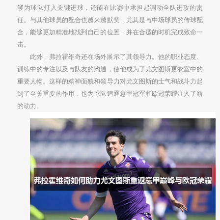
够为球队打入关键进球，还能在比赛中承担起调动全队进攻的责
任。与其他球员的配合也越来越默契，尤其是与中场球员的传球配
合，能够更加精准地找到自己的位置，并在合适的时机完成致命一
击。
此外，弗拉霍维奇还在场外展示了其领导力。他的职业态度、
训练中的专注以及与队友的沟通，使他成为了尤文图斯更衣室中的
重要人物。这样的精神面貌和领导力对尤文图斯的士气和战斗力起
到了至关重要的作用，也为球队追逐意甲冠军和欧冠荣耀注入了新
的动力。