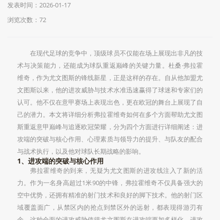
发表时间：2026-01-17
浏览次数：72
在现代足球的竞争中，顶级球员不仅能在场上展现出非凡的技
术与决策能力，还能成为球队重返巅峰的关键力量。杜桑·弗拉霍
维奇，作为尤文图斯的锋线新星，正是这样的存在。自从他加盟尤
文图斯以来，他的进攻威胁与技术水准迅速赢得了球迷和专家们的
认可。他不仅在意甲赛场上表现出色，更在欧冠的舞台上展现了自
己的潜力。本文将详细分析弗拉霍维奇如何在多个方面帮助尤文图
斯重返意甲巅峰与追逐欧冠荣耀，分为四个方面进行详细阐述：进
攻端的突破与核心作用、心理素质与领导力的提升、与队友的配合
与战术执行，以及他对球队长期战略的影响。
1、进攻端的突破与核心作用
弗拉霍维奇的到来，无疑为尤文图斯的进攻线注入了新的活
力。作为一名身高超过1米90的中锋，弗拉霍维奇不仅具备强大的
空中优势，还拥有精准的射门技术和良好的脚下技术。他的射门区
域覆盖面广，从禁区内的抢点到禁区外的远射，都表现得游刃有
余。这种全面的进攻威胁使得尤文图斯在进攻端更加多样化，进攻