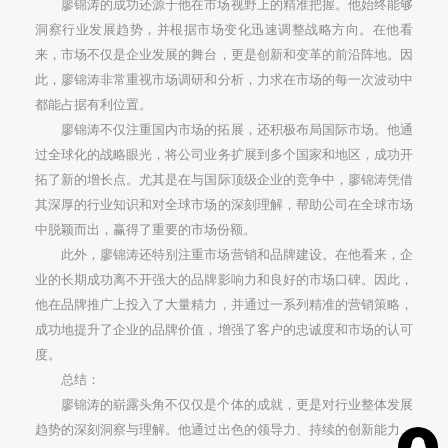
廖锦涛的成功还源于他在市场视野上的精准把握。他始终能够
洞察行业发展趋势，并根据市场变化迅速调整战略方向。在他看
来，市场不仅是企业发展的舞台，更是创新和变革的前沿阵地。因
此，廖锦涛非常重视市场调研和分析，力求在市场的每一次波动中
都能占据有利位置。
廖锦涛不仅注重国内市场的拓展，还积极布局国际市场。他通
过全球化的战略眼光，将公司业务扩展到多个国家和地区，成功开
拓了新的增长点。尤其是在与国际顶级企业的竞争中，廖锦涛凭借
其深厚的行业知识和对全球市场的深刻理解，帮助公司在全球市场
中脱颖而出，赢得了重要的市场份额。
此外，廖锦涛还特别注重市场营销和品牌建设。在他看来，企
业的长期成功离不开强大的品牌影响力和良好的市场口碑。因此，
他在品牌推广上投入了大量精力，并通过一系列精准的营销策略，
成功地提升了企业的品牌价值，增强了客户的忠诚度和市场的认可
度。
总结：
廖锦涛的崭露头角不仅仅是个体的成就，更是对行业整体发展
趋势的深刻洞察与理解。他通过出色的领导力、持续的创新能力、