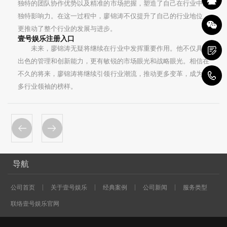
独特的团队协作优势以及精准的市场把握，塑造了自己在行业中的
独特影响力。在这一过程中，廖锦涛不仅提升了自己的行业地位，
更推动了整个行业的发展与进步。
壹号娱乐注册入口
未来，廖锦涛无疑将继续在行业中发挥重要作用。他不仅具备
出色的管理和创新能力，更有敏锐的市场眼光和战略眼光。相信在
不久的将来，廖锦涛将继续引领行业潮流，推动更多变革，成为更
1
多行业领袖的榜样。
导航
公司首页
关于壹号娱乐
经典案例
公司新闻
服务类型
联络壹号娱乐官网