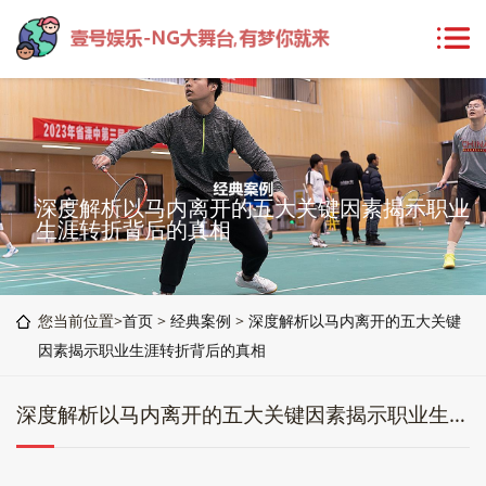
深度解析以马内离开的五大关键因素揭示职业
生涯转折背后的真相
您当前位置>
首页
>
经典案例
>
深度解析以马内离开的五大关键
因素揭示职业生涯转折背后的真相
深度解析以马内离开的五大关键因素揭示职业生涯转折背后的真相