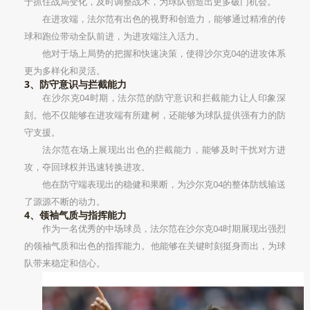
于抓住战局变化，及时调整战术，为球队创造出更多破门机会。
在进攻端，法尔范有出色的视野和创造力，能够通过精准的传
球和跑位带动全队前进，为进攻端注入活力。
他对于场上局势的把握和快速决策，使得沙尔克04的进攻体系
更为多样化和灵活。
3、防守意识与拦截能力
在沙尔克04时期，法尔范的防守意识和拦截能力让人印象深
刻。他不仅能够在进攻端有所建树，还能够为球队提供强有力的防
守支援。
法尔范在场上展现出出色的拦截能力，能够及时干扰对方进
攻，夺回球权并迅速转换进攻。
他在防守端表现出的稳健和果断，为沙尔克04的整体防线输送
了源源不断的动力。
4、领袖气质与指挥能力
作为一名优秀的中场球员，法尔范在沙尔克04时期展现出强烈
的领袖气质和出色的指挥能力。他能够在关键时刻挺身而出，为球
队带来稳定和信心。