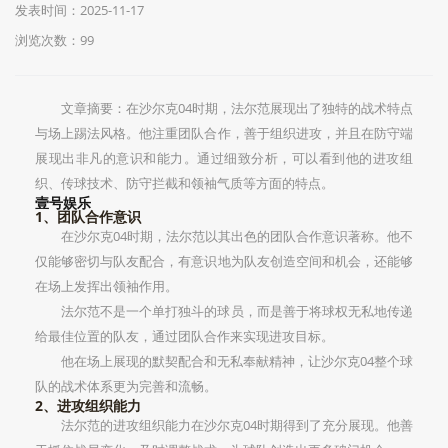
发表时间：2025-11-17
浏览次数：99
文章摘要：在沙尔克04时期，法尔范展现出了独特的战术特点
与场上踢法风格。他注重团队合作，善于组织进攻，并且在防守端
展现出非凡的意识和能力。通过细致分析，可以看到他的进攻组
织、传球技术、防守拦截和领袖气质等方面的特点。
壹号娱乐
1、团队合作意识
在沙尔克04时期，法尔范以其出色的团队合作意识著称。他不
仅能够密切与队友配合，有意识地为队友创造空间和机会，还能够
在场上发挥出领袖作用。
法尔范不是一个单打独斗的球员，而是善于将球权无私地传递
给最佳位置的队友，通过团队合作来实现进攻目标。
他在场上展现的默契配合和无私奉献精神，让沙尔克04整个球
队的战术体系更为完善和流畅。
2、进攻组织能力
法尔范的进攻组织能力在沙尔克04时期得到了充分展现。他善