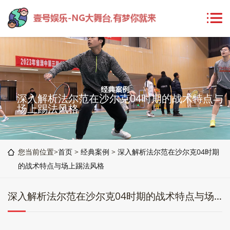
深入解析法尔范在沙尔克04时期的战术特点与
场上踢法风格
您当前位置>
首页
>
经典案例
>
深入解析法尔范在沙尔克04时期
的战术特点与场上踢法风格
深入解析法尔范在沙尔克04时期的战术特点与场上踢法风格