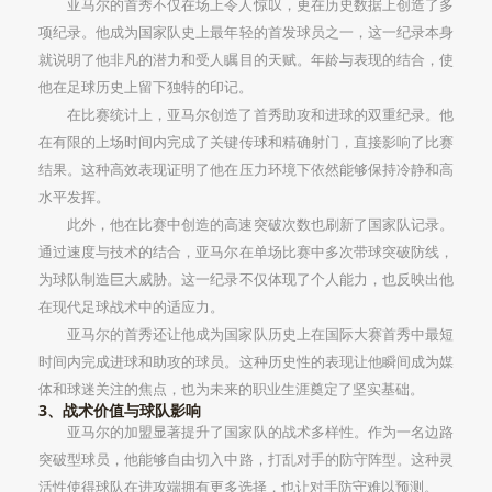
亚马尔的首秀不仅在场上令人惊叹，更在历史数据上创造了多
项纪录。他成为国家队史上最年轻的首发球员之一，这一纪录本身
就说明了他非凡的潜力和受人瞩目的天赋。年龄与表现的结合，使
他在足球历史上留下独特的印记。
在比赛统计上，亚马尔创造了首秀助攻和进球的双重纪录。他
在有限的上场时间内完成了关键传球和精确射门，直接影响了比赛
结果。这种高效表现证明了他在压力环境下依然能够保持冷静和高
水平发挥。
此外，他在比赛中创造的高速突破次数也刷新了国家队记录。
通过速度与技术的结合，亚马尔在单场比赛中多次带球突破防线，
为球队制造巨大威胁。这一纪录不仅体现了个人能力，也反映出他
在现代足球战术中的适应力。
亚马尔的首秀还让他成为国家队历史上在国际大赛首秀中最短
时间内完成进球和助攻的球员。这种历史性的表现让他瞬间成为媒
体和球迷关注的焦点，也为未来的职业生涯奠定了坚实基础。
3、战术价值与球队影响
亚马尔的加盟显著提升了国家队的战术多样性。作为一名边路
突破型球员，他能够自由切入中路，打乱对手的防守阵型。这种灵
活性使得球队在进攻端拥有更多选择，也让对手防守难以预测。