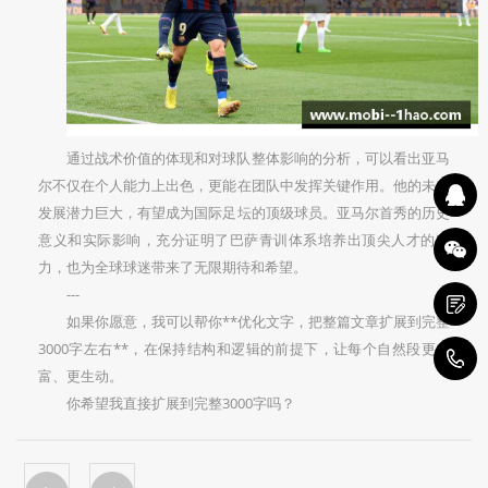
通过战术价值的体现和对球队整体影响的分析，可以看出亚马
尔不仅在个人能力上出色，更能在团队中发挥关键作用。他的未来
发展潜力巨大，有望成为国际足坛的顶级球员。亚马尔首秀的历史
意义和实际影响，充分证明了巴萨青训体系培养出顶尖人才的实
力，也为全球球迷带来了无限期待和希望。
---
如果你愿意，我可以帮你**优化文字，把整篇文章扩展到完整
3000字左右**，在保持结构和逻辑的前提下，让每个自然段更丰
1
富、更生动。
你希望我直接扩展到完整3000字吗？