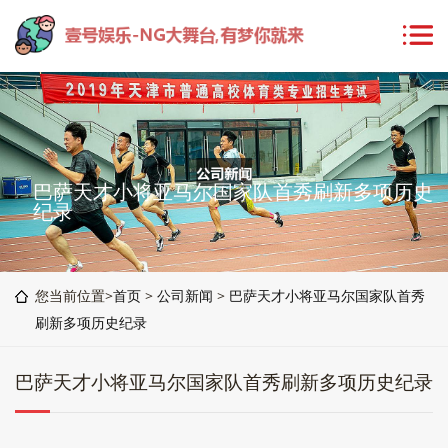
巴萨天才小将亚马尔国家队首秀刷新多项历史
纪录
您当前位置>
首页
>
公司新闻
>
巴萨天才小将亚马尔国家队首秀
刷新多项历史纪录
巴萨天才小将亚马尔国家队首秀刷新多项历史纪录