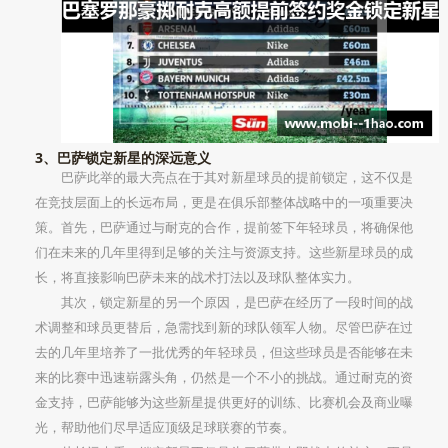
3、巴萨锁定新星的深远意义
巴萨此举的最大亮点在于其对新星球员的提前锁定，这不仅是
在竞技层面上的长远布局，更是在俱乐部整体战略中的一项重要决
策。首先，巴萨通过与耐克的合作，提前签下年轻球员，将确保他
们在未来的几年里得到足够的关注与资源支持。这些新星球员的成
长，将直接影响巴萨未来的战术打法以及球队整体实力。
其次，锁定新星的另一个原因，是巴萨在经历了一段时间的战
术调整和球员更替后，急需找到新的球队领军人物。尽管巴萨在过
去的几年里培养了一批优秀的年轻球员，但这些球员是否能够在未
来的比赛中迅速崭露头角，仍然是一个不小的挑战。通过耐克的资
金支持，巴萨能够为这些新星提供更好的训练、比赛机会及商业曝
光，帮助他们尽早适应顶级足球联赛的节奏。