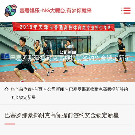
巴塞罗那豪掷耐克高额提前签约奖金锁定新星
您当前位置>
首页
>
公司新闻
>
巴塞罗那豪掷耐克高额提前签约
奖金锁定新星
巴塞罗那豪掷耐克高额提前签约奖金锁定新星