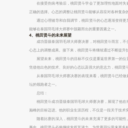
在接受伤病考验后，桃田贤斗学会了更加理性地面对失
正确的选择。心态的调整让桃田贤斗能够从容应对各种复杂
通过心理辅导和自我调节，桃田贤斗的心态逐渐变得更
能够在泰国羽毛球大师赛中脱颖而出的重要因素之一。
4、桃田贤斗的未来展望
成功晋级泰国羽毛球大师赛决赛，对桃田贤斗而言，不
心态上的调整成果。接下来，桃田贤斗将继续通过不断提升
展望未来，桃田贤斗的目标不仅仅是重返世界第一的位
凭借他出色的技术、良好的心态以及强大的意志力，桃田贤
从泰国羽毛球大师赛决赛的表现来看，桃田贤斗已经做
坛的领跑者之一。
总结：
桃田贤斗成功晋级泰国羽毛球大师赛决赛，展现了他在
巅峰的目标迈进。他的职业生涯历程，不仅是一段关于技术
随着比赛的深入，桃田贤斗的未来充满了更多的可能性
事中，桃田贤斗必将继续发挥其潜力，为世界羽坛带来更多