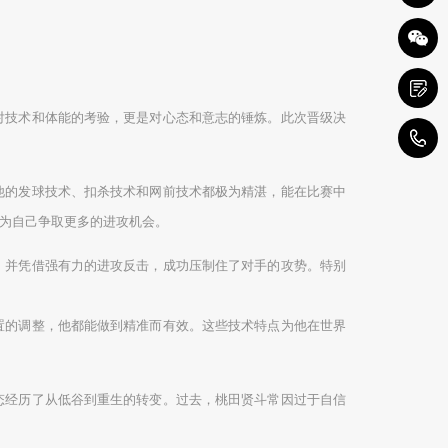
对技术和体能的考验，更是对心态和意志的锤炼。此次晋级决
1
他的发球技术、扣杀技术和网前技术都极为精湛，能在比赛中
为自己争取更多的进攻机会。
，并凭借强有力的进攻反击，成功压制住了对手的攻势。特别
置的调整，他都能做到精准而有效。这些技术特点为他在世界
态经历了从低谷到重生的转变。过去，桃田贤斗常因过于自信