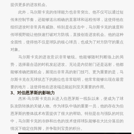
提供更多的进攻机会。
此外，马尔斯卡克的传球能力也非常突出。他不仅可以通过短
传来控制节奏，还能够送出精确的直塞球和远程传球，这使得他在
组织进攻时非常具有威胁。特别是在反击中，马尔斯卡克的速度和
传球视野能让他快速打破对方防线，直接创造进攻机会。他的这种
全面性，使得他不仅是球队的核心球员，也成为了对方防守的重点
对象。
马尔斯卡克的进攻意识非常敏锐。他能够随时判断场上的局
势，选择最合适的时机发起进攻。无论是内切射门还是远射，他都
能够准确把握机会，展现出非常高的射门技巧。更为重要的是，马
尔斯卡克在无球状态下的跑位也非常聪明，他常常能够出现在最需
要的地方，这使得他在进攻端总能起到至关重要的作用。
3、对伯恩茅斯的影响力
杰米·马尔斯卡克自从进入伯恩茅斯一线队以来，便成为了球
队攻防转换的关键人物。作为球队中场的重要一员，他的存在为伯
恩茅斯的整体战术布置提供了很大的帮助。特别是在与强队的对抗
中，马尔斯卡克的冷静和出色的技术使得球队能够在大比分落后的
情况下稳定住阵脚，并争取到宝贵的积分。