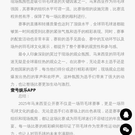
现场氛围也是吸引羽毛球迷的关键因素之一。马来西亚作为羽毛球
强国，其赛事的组织水平可谓一流。比赛场馆的设施完善，比赛流
程井然有序，保障了每一场比赛的顺利进行。
赛事的直播和转播质量也达到了顶级水平，全球羽毛球迷都能
够第一时间感受到比赛的紧张气氛和选手的精彩表现。同时，赛事
的配套活动也非常丰富，赛前的选手见面会、赛中的互动环节以及
场外的羽毛球文化展示，都提升了整个赛事的观赏性和参与感。
最令人印象深刻的莫过于现场的观众氛围。马来西亚的羽毛球
迷无疑是全球最狂热的观众之一。在比赛中，无论是本土选手还是
其他国家的选手，每当他们得分或进行精彩表现时，现场观众总能
爆发出热烈的掌声和欢呼声。这种氛围为选手们带来了强大的动
力，也让整场比赛更加生动与激烈。
壹号娱乐APP
总结：
2025年马来西亚公开赛不仅是一场羽毛球赛事，更是一场羽
毛球文化的盛会。无论是选手们在赛场上的出色表现，还是赛事的
组织和现场氛围，都让这场比赛成为羽毛球迷们不容错过的年度盛
宴。每一场比赛的精彩瞬间都印证了羽毛球作为世界性运动的魅
力，也让人对羽毛球的未来充满期待。