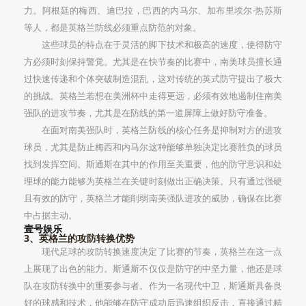
力。阿根廷的梅西、迪巴拉，巴西的内马尔、加布里埃尔·热苏斯
等人，都是英格兰防线必须重点防范的对象。
这些球员的特点在于灵活的脚下技术和极高的速度，使得防守
方必须时刻保持警觉。尤其是在快节奏的比赛中，南美球员擅长通
过快速传递和个体突破制造混乱，这对传统的英式防守提出了极大
的挑战。英格兰若想在美洲杯中走得更远，必须有效地遏制住南美
强队的进攻节奏，尤其是在防线的第一道屏障上做好防守准备。
在面对南美强队时，英格兰防线的核心任务是抑制对方的进攻
球员，尤其是防止梅西和内马尔这种能够单独决定比赛胜负的球员
找到发挥空间。斯通斯在其中的作用至关重要，他的防守意识和处
理球的能力能够为英格兰在关键时刻做出正确决策。只有通过强硬
且有效的防守，英格兰才能削弱南美强队进攻的威胁，确保在比赛
中占据主动。
壹号娱乐
3、英格兰的攻防转换优势
现代足球的攻防转换速度决定了比赛的节奏，英格兰在这一点
上展现了出色的能力。斯通斯不仅仅是防守的中坚力量，他还是球
队在攻防转换中的重要参与者。作为一名现代中卫，斯通斯具备良
好的球感和技术，他能够在防守成功后迅速组织反击，直接通过精