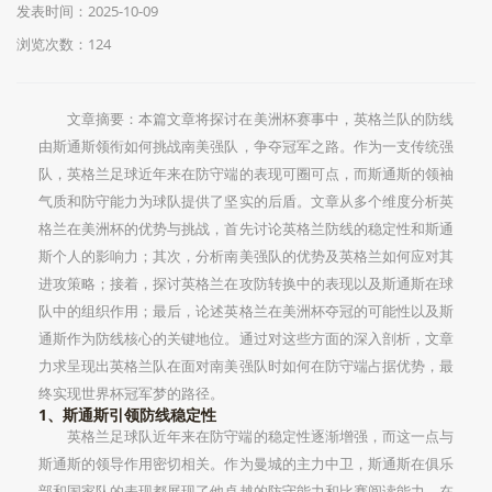
发表时间：2025-10-09
浏览次数：124
文章摘要：本篇文章将探讨在美洲杯赛事中，英格兰队的防线
由斯通斯领衔如何挑战南美强队，争夺冠军之路。作为一支传统强
队，英格兰足球近年来在防守端的表现可圈可点，而斯通斯的领袖
气质和防守能力为球队提供了坚实的后盾。文章从多个维度分析英
格兰在美洲杯的优势与挑战，首先讨论英格兰防线的稳定性和斯通
斯个人的影响力；其次，分析南美强队的优势及英格兰如何应对其
进攻策略；接着，探讨英格兰在攻防转换中的表现以及斯通斯在球
队中的组织作用；最后，论述英格兰在美洲杯夺冠的可能性以及斯
通斯作为防线核心的关键地位。通过对这些方面的深入剖析，文章
力求呈现出英格兰队在面对南美强队时如何在防守端占据优势，最
终实现世界杯冠军梦的路径。
1、斯通斯引领防线稳定性
英格兰足球队近年来在防守端的稳定性逐渐增强，而这一点与
斯通斯的领导作用密切相关。作为曼城的主力中卫，斯通斯在俱乐
部和国家队的表现都展现了他卓越的防守能力和比赛阅读能力。在