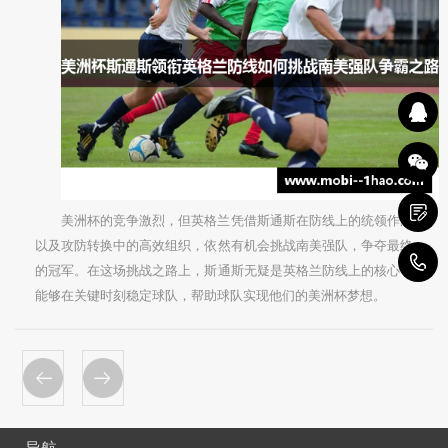
美洲杯的竞争激烈，但英格兰凭借斯通斯在防线上的统领作用
以及攻防转换中的高效组织，依然有机会挑战南美强队，争夺最终
1
的冠军。在这场挑战之路上，斯通斯无疑是英格兰防线上的核心，
能够在关键时刻稳定球队，帮助球队实现他们的美洲杯梦想。
导航