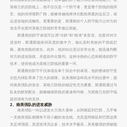
英格兰的后防线上，他不仅仅是一个防守者，更是整个防线的指挥
官。他的传球视野广阔，能够准确地将球分配给两翼的边后卫，保
证进攻端的流畅性。更重要的是，斯通斯的个人防守能力让对方的
攻击手在面对英格兰防线时常常难以突破。
斯通斯的防守表现可以用“冷静”和“精准”来形容。在面对对方
进攻时，斯通斯能保持高度的集中力，做出及时有效的干扰或拦
截，避免危险的发生。此外，他的站位意识非常出色，能迅速判断
对方的进攻路线，并提前作出预判。这种冷静的心态和精准的防守
技术，使得他成为英格兰防线的重要一环。
斯通斯的防守不仅体现在单个回合中的表现，他的整体防守意
识也为球队带来了巨大的保障。在美洲杯这样高水平的比赛中，面
对南美强队的攻击，英格兰防线的稳定性尤为重要。斯通斯通过与
队友的默契配合，能够确保防线的紧凑和均衡，为英格兰在防守端
提供强有力的支持。
2、南美强队的进攻威胁
南美球队一向以进攻火力强大著称，从阿根廷到巴西，几乎每
一支南美强队都拥有不容小觑的攻击线。尤其是阿根廷和巴西这两
支足球强国，其进攻球员众多，技术水平极高，具有极强的突破能