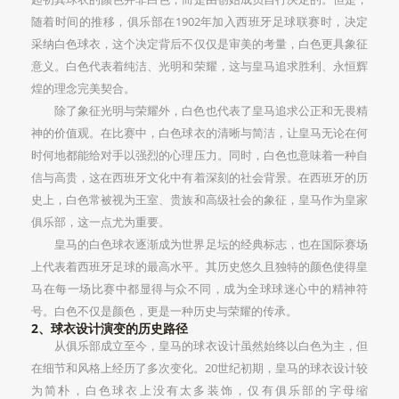
随着时间的推移，俱乐部在1902年加入西班牙足球联赛时，决定
采纳白色球衣，这个决定背后不仅仅是审美的考量，白色更具象征
意义。白色代表着纯洁、光明和荣耀，这与皇马追求胜利、永恒辉
煌的理念完美契合。
除了象征光明与荣耀外，白色也代表了皇马追求公正和无畏精
神的价值观。在比赛中，白色球衣的清晰与简洁，让皇马无论在何
时何地都能给对手以强烈的心理压力。同时，白色也意味着一种自
信与高贵，这在西班牙文化中有着深刻的社会背景。在西班牙的历
史上，白色常被视为王室、贵族和高级社会的象征，皇马作为皇家
俱乐部，这一点尤为重要。
皇马的白色球衣逐渐成为世界足坛的经典标志，也在国际赛场
上代表着西班牙足球的最高水平。其历史悠久且独特的颜色使得皇
马在每一场比赛中都显得与众不同，成为全球球迷心中的精神符
号。白色不仅是颜色，更是一种历史与荣耀的传承。
2、球衣设计演变的历史路径
从俱乐部成立至今，皇马的球衣设计虽然始终以白色为主，但
在细节和风格上经历了多次变化。20世纪初期，皇马的球衣设计较
为简朴，白色球衣上没有太多装饰，仅有俱乐部的字母缩