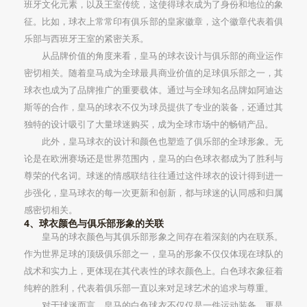
班牙文化元素，以及王室传统，这使得球衣成为了身份和地位的象
征。比如，球衣上常常印有俱乐部的皇家徽章，这个徽章代表着俱
乐部与西班牙王室的紧密关系。
从品牌价值的角度来看，皇马的球衣设计与俱乐部的商业运作
密切相关。随着皇马成为全球最具商业价值的足球俱乐部之一，其
球衣也成为了品牌推广的重要载体。通过与全球知名品牌如阿迪达
斯等的合作，皇马的球衣不仅为球员提供了专业的装备，还通过其
独特的设计吸引了大量球迷购买，成为全球市场中的畅销产品。
此外，皇马球衣的设计和颜色也塑造了俱乐部的全球形象。无
论是在欧洲赛场还是世界范围内，皇马的白色球衣都成为了胜利与
尊荣的代名词。球迷的情感联结往往通过这件球衣的设计得到进一
步强化，皇马球衣的每一次更新和创新，都与球迷的认同感和归属
感密切相关。
4、球衣颜色与俱乐部形象的关联
皇马的球衣颜色与其俱乐部形象之间存在着深刻的内在联系。
作为世界足球的顶级俱乐部之一，皇马的形象不仅仅体现在球队的
战术和实力上，更体现在其代表性的球衣颜色上。白色球衣象征着
纯粹的胜利，代表着俱乐部一直以来对足球艺术的追求与尊重。
对于球迷而言，皇马的白色球衣不仅仅是一件运动装备，更是