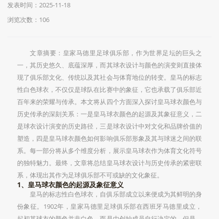
发表时间：2025-11-18
浏览次数：106
文章摘要：皇家马德里足球俱乐部，作为世界足坛的巨头之
一，其历史悠久、底蕴深厚，而其球衣设计与颜色的演变则直接体
现了俱乐部文化、传统以及其社会与体育地位的转变。皇马的标志
性白色球衣，不仅仅是球队在比赛中的象征，它也承载了俱乐部近
百年来的荣耀与传承。本文将从四个方面深入探讨皇马球衣颜色与
历史传承的深刻关系：一是皇马球衣颜色的起源及其象征意义，二
是球衣设计演变的历史路径，三是球衣设计中对文化和品牌价值的
塑造，四是皇马球衣颜色如何影响俱乐部形象及其与球迷之间的联
系。每一部分将从多个维度分析，展示皇马球衣作为体育文化符号
的独特魅力。最终，文章将总结皇马球衣设计与历史传承的紧密联
系，体现出其作为足球俱乐部不可或缺的文化象征。
1、皇马球衣颜色的起源及象征意义
皇马的标志性白色球衣，自俱乐部成立以来便成为其鲜明的身
份象征。1902年，皇家马德里足球俱乐部在西班牙马德里成立，
起初其球衣的颜色并非白色，而是由创始成员自行决定的。但是，