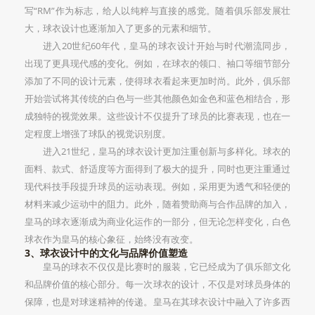
写“RM”作为标志，给人以纯粹与直接的感觉。随着俱乐部发展壮
大，球衣设计也逐渐加入了更多的元素和细节。
进入20世纪60年代，皇马的球衣设计开始与时代潮流同步，
出现了更具现代感的变化。例如，在球衣的领口、袖口等细节部分
添加了不同的设计元素，使得球衣看起来更加时尚。此外，俱乐部
开始尝试将其传统的白色与一些其他颜色如金色和蓝色相结合，形
成独特的视觉效果。这些设计不仅提升了球员的比赛表现，也在一
定程度上增强了球队的视觉识别度。
进入21世纪，皇马的球衣设计更加注重创新与多样化。球衣的
面料、款式、舒适度等方面得到了极大的提升，同时也更注重通过
现代科技手段提升球员的运动表现。例如，采用更为透气和轻便的
材料来减少运动中的阻力。此外，随着赞助商与合作品牌的加入，
皇马的球衣逐渐成为商业化运作的一部分，但无论怎样变化，白色
球衣作为皇马的核心象征，始终没有改变。
3、球衣设计中的文化与品牌价值塑造
皇马的球衣不仅仅是比赛时的服装，它已经成为了俱乐部文化
和品牌价值的核心部分。每一次球衣的设计，不仅是对球员身体的
保障，也是对球迷精神的传递。皇马在其球衣设计中融入了许多西