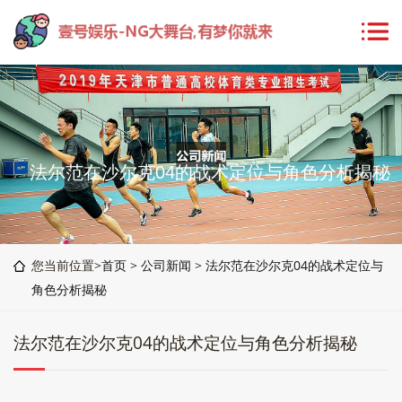
法尔范在沙尔克04的战术定位与角色分析揭秘
您当前位置>
首页
>
公司新闻
>
法尔范在沙尔克04的战术定位与
角色分析揭秘
法尔范在沙尔克04的战术定位与角色分析揭秘