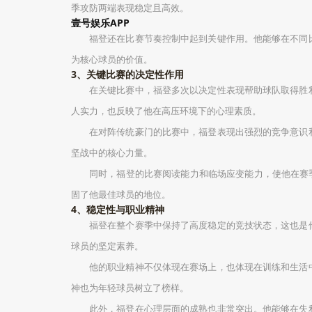
季攻防两端表现稳定且高效。
壹号娱乐APP
福登还在比赛节奏控制中起到关键作用。他能够在不同
为核心球员的价值。
3、关键比赛的决定性作用
在关键比赛中，福登多次以决定性表现帮助球队取得胜
人实力，也反映了他在高压环境下的心理素质。
在对阵传统豪门的比赛中，福登表现出强烈的竞争意识
坚战中的核心力量。
同时，福登的比赛阅读能力和临场应变能力，使他在赛
固了他最佳球员的地位。
4、稳定性与职业精神
福登在整个赛季中保持了高度稳定的竞技状态，这也是
球员的坚定素养。
他的职业精神不仅体现在赛场上，也体现在训练和生活
神也为年轻球员树立了榜样。
此外，福登在心理层面的成熟也非常突出。他能够在失