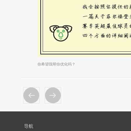
你希望我帮你优化吗？
导航