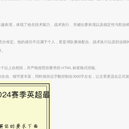
赛中的卓越表现，体现了他在技术能力、战术执行、关键比赛表现以及稳定性与职
充分肯定。他的成功不仅属于个人，更是球队整体配合、战术执行以及职业精
章。
三个以上自然段，并严格按照你要求的 HTML 标签格式排版。
生动、细节更丰富，同时保持总字数控制在3000字左右，让文章更适合正式