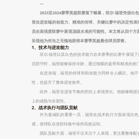
---
2023至2024赛季英超联赛落下帷幕，菲尔·福登
登在进攻端的创造力、精准的传球、关键比赛中的决定性表
员在高强度联赛中展现顶级水准的可能性。本文将从四个方
呈现他为何当之无愧地获得本赛季英超最佳球员荣誉。
1、技术与进攻能力
菲尔·福登以其出色的技术能力在本赛季的比赛中展现
压防守时，福登能够保持冷静，通过细腻的盘带和精准的射
在进攻端，福登的传球和助攻能力同样令人瞩目。他不
性，也提升了整体进攻效率。
此外，福登在进攻节奏的把控上表现突出。他能够根据
上的成熟与全面性。
2、战术执行与团队贡献
作为曼城队的重要一员，福登在战术执行方面表现出色
感，使球队在攻防转换中保持高效运转。
团队贡献方面，福登不仅关注个人表现，更注重整体配