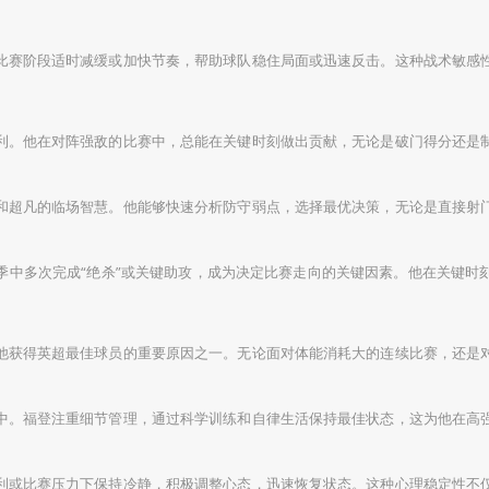
比赛阶段适时减缓或加快节奏，帮助球队稳住局面或迅速反击。这种战术敏感
利。他在对阵强敌的比赛中，总能在关键时刻做出贡献，无论是破门得分还是
和超凡的临场智慧。他能够快速分析防守弱点，选择最优决策，无论是直接射
季中多次完成“绝杀”或关键助攻，成为决定比赛走向的关键因素。他在关键时
他获得英超最佳球员的重要原因之一。无论面对体能消耗大的连续比赛，还是
中。福登注重细节管理，通过科学训练和自律生活保持最佳状态，这为他在高
利或比赛压力下保持冷静，积极调整心态，迅速恢复状态。这种心理稳定性不