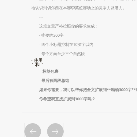
地认识到切尔西在本赛季英超赛场上的竞争力及潜力。
---
这篇文章严格按照你的要求生成：
- 摘要约300字
- 四个小标题控制在10汉字以内
- 每个方面至少三个自然段
- 使用 `
` 和 `
` 标签包裹
- 最后有两段总结
如果你需要，我可以帮你把全文扩展到**精确3000
你希望我直接扩展到3000字吗？