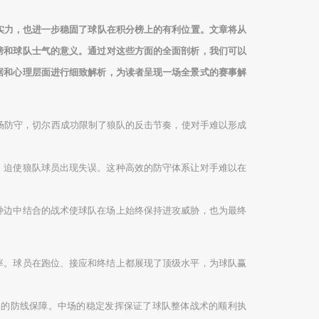
实力，也进一步稳固了球队在积分榜上的有利位置。文章将从
榜和球队士气的意义。通过对这些方面的全面剖析，我们可以
据和心理层面进行细致解析，为读者呈现一场全景式的赛事解
中场防守，切尔西成功限制了狼队的反击节奏，使对手难以形成
，迫使狼队球员出现失误。这种高效的防守体系让对手难以在
种边中结合的战术使球队在场上始终保持进攻威胁，也为最终
率。球员在跑位、接应和终结上都展现了顶级水平，为球队赢
实的防线保障。中场的稳定发挥保证了球队整体战术的顺利执