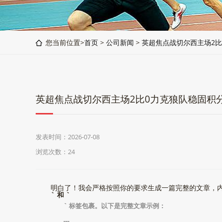
您当前位置>
首页
>
公司新闻
>
英超焦点战切尔西主场2比
英超焦点战切尔西主场2比0力克狼队稳固积
发表时间：2026-07-08
浏览次数：24
明白了！我会严格按照你的要求生成一篇完整的文章，内容
` 和 `
` 标签包裹。以下是完整文章示例：
---