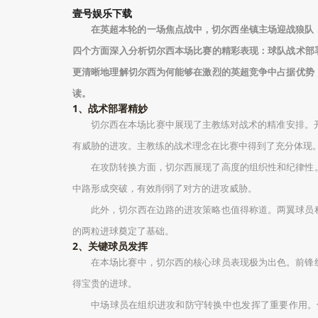
壹号娱乐下载
在英超本轮的一场焦点战中，切尔西坐镇主场迎战狼队
四个方面深入分析切尔西本场比赛的精彩表现：球队战术部
更清晰地理解切尔西为何能够在激烈的英超竞争中占据优势
读。
1、战术部署精妙
切尔西在本场比赛中展现了主教练对战术的精准安排。开
有威胁的进攻。主教练的战术理念在比赛中得到了充分体现
在攻防转换方面，切尔西展现了高度的组织性和纪律性
中路形成突破，有效削弱了对方的进攻威胁。
此外，切尔西在边路的进攻策略也值得称道。两翼球员
的两粒进球奠定了基础。
2、关键球员发挥
在本场比赛中，切尔西的核心球员表现极为出色。前锋
得宝贵的进球。
中场球员在组织进攻和防守转换中也发挥了重要作用。