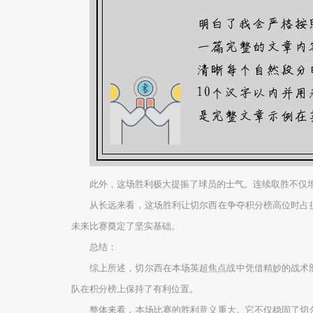
此外，这场胜利极大提振了球员的士气。连续取胜不仅
从长远来看，这场胜利让切尔西在争夺积分榜高位时占
未来比赛奠定了坚实基础。
总结：
综上所述，切尔西在本场英超焦点战中凭借精妙的战术
队在积分榜上保持了有利位置。
整体来看，本场比赛的胜利意义重大。它不仅稳固了切