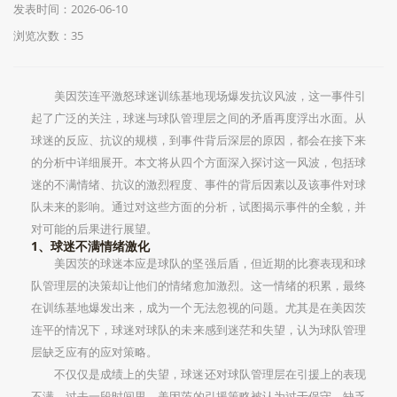
发表时间：2026-06-10
浏览次数：35
美因茨连平激怒球迷训练基地现场爆发抗议风波，这一事件引
起了广泛的关注，球迷与球队管理层之间的矛盾再度浮出水面。从
球迷的反应、抗议的规模，到事件背后深层的原因，都会在接下来
的分析中详细展开。本文将从四个方面深入探讨这一风波，包括球
迷的不满情绪、抗议的激烈程度、事件的背后因素以及该事件对球
队未来的影响。通过对这些方面的分析，试图揭示事件的全貌，并
对可能的后果进行展望。
1、球迷不满情绪激化
美因茨的球迷本应是球队的坚强后盾，但近期的比赛表现和球
队管理层的决策却让他们的情绪愈加激烈。这一情绪的积累，最终
在训练基地爆发出来，成为一个无法忽视的问题。尤其是在美因茨
连平的情况下，球迷对球队的未来感到迷茫和失望，认为球队管理
层缺乏应有的应对策略。
不仅仅是成绩上的失望，球迷还对球队管理层在引援上的表现
不满。过去一段时间里，美因茨的引援策略被认为过于保守，缺乏