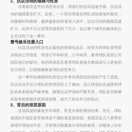
2、抗议活动的规模与性质
当美因茨连平的消息传出后，球迷们的反应迅速升级，抗议活
动的规模逐步扩大。起初，一小部分球迷在球队训练基地外集结，
但随着时间推移，越来越多的球迷加入其中，抗议活动的规模迅速
扩大。此举不仅让管理层感受到了压力，也让整个城市的媒体和公
众关注到了这一事件。
壹号娱乐注册入口
抗议活动的性质也从最初的情绪化反应，转变为对球队管理层
决策的公开指责。球迷们手举标语，口号响亮，要求球队高层公开
回应他们的疑问。有的球迷甚至要求球队更换主教练或引入更多的
实力球员，以期能够恢复球队的竞争力。
这一事件的规模和性质也让外界对美因茨的现状产生了质疑。
抗议活动不仅让球队的管理层陷入了被动，也让球迷的忠诚度和球
队的未来面临严峻考验。随着抗议声浪的不断升高，球队是否能够
采取有效措施安抚球迷情绪，成为了舆论关注的焦点。
3、背后的深层原因
这场风波的爆发并非偶然，而是长期积累的结果。首先，球队
成绩的不稳定是导致球迷不满的最直接原因。美因茨近几个赛季的
表现可谓波动不定，尽管偶尔能爆发出强劲的表现，但整体上却未