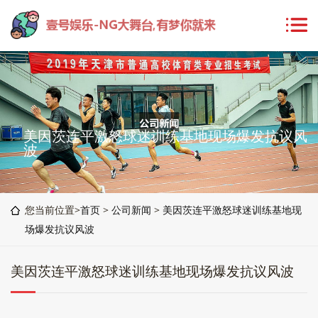
美因茨连平激怒球迷训练基地现场爆发抗议风
波
您当前位置>
首页
>
公司新闻
>
美因茨连平激怒球迷训练基地现
场爆发抗议风波
美因茨连平激怒球迷训练基地现场爆发抗议风波