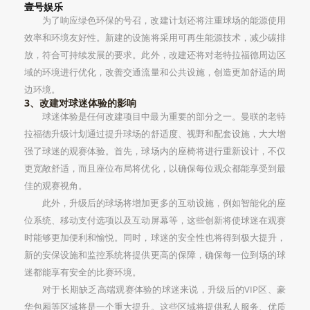
壹号娱乐
为了响应绿色环保的号召，改建计划还将注重球场的能源使用
效率和环境友好性。新建的设施将采用可再生能源技术，减少碳排
放，符合可持续发展的要求。此外，改建还将对老特拉福德周边区
域的环境进行优化，改善交通流量和公共设施，创造更加舒适的周
边环境。
3、改建对球迷体验的影响
球迷体验是任何改建项目中最为重要的部分之一。曼联的老特
拉福德升级计划通过提升球场的舒适度、视野和配套设施，大大增
强了球迷的观赛体验。首先，球场内的座椅将进行重新设计，不仅
更宽敞舒适，而且座位布局将优化，以确保每位观众都能享受到最
佳的观赛视角。
此外，升级后的球场将增加更多的互动设施，例如智能化的座
位系统、移动支付选项以及互动屏幕等，这些创新将使球迷在观赛
时能够更加便利和愉悦。同时，球迷的安全性也将得到极大提升，
新的安保设施和监控系统将提供更高的保障，确保每一位到场的球
迷都能享有安全的比赛环境。
对于长期缺乏高端观赛体验的球迷来说，升级后的VIP区、豪
华包厢等区域将是一个重大提升。这些区域将提供私人服务、优质