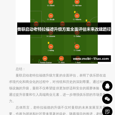
总结：
曼联启动老特拉福德升级方案的全面评估，表明了俱乐部在追
求现代化和商业化的过程中，对传统和历史的深刻尊重。通过对球
场设施的升级，曼联不仅希望提供更加舒适和安全的观赛体验，还
通过提升容量和引入高端商业元素，进一步增强俱乐部的市场竞争
力。
总体而言，老特拉福德的升级不仅对曼联的未来发展至关重
要，也将为球迷和社区带来显著的益处。随着项目的推进，老特拉