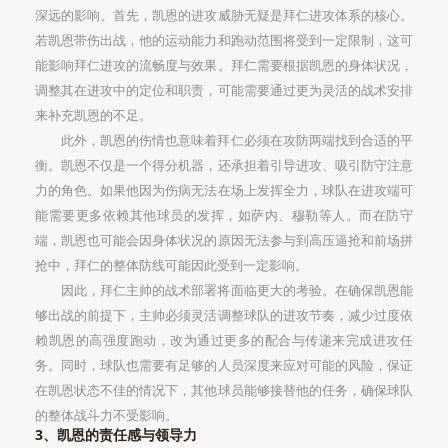
深远的影响。首先，凯恩的进攻威胁无疑是拜仁进攻体系的核心。
若凯恩带伤出战，他的运动能力和跑动范围将受到一定限制，这可
能影响拜仁进攻的流畅度与效果。拜仁需要根据凯恩的身体状况，
调整其在进攻中的定位和职责，可能需要通过更为灵活的战术安排
来补充凯恩的不足。
此外，凯恩的伤情也意味着拜仁必须在攻防两端找到合适的平
衡。凯恩不仅是一个得分机器，还承担着引导进攻、吸引防守注意
力的角色。如果他因为伤病无法在场上发挥全力，球队在进攻端可
能需要更多依赖其他球员的发挥，如萨内、穆勒等人。而在防守
端，凯恩也可能会因身体状况的原因无法参与到高压逼抢和前场拼
抢中，拜仁的整体防线可能因此受到一定影响。
因此，拜仁主帅的战术部署将面临更大的考验。在确保凯恩能
够出战的前提下，主帅必须灵活调整球队的进攻节奏，减少过度依
赖凯恩的高强度跑动，改为通过更多的配合与传递来完成进攻任
务。同时，球队也需要有足够的人员深度来应对可能的风险，保证
在凯恩状态不佳的情况下，其他球员能够接替他的任务，确保球队
的整体战斗力不受影响。
3、凯恩的责任感与领导力