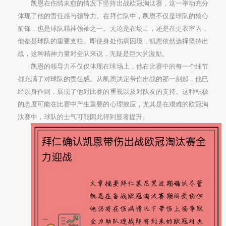
凯恩在伤情未愈的情况下坚持出战欧冠淘汰赛，这一举动充分
体现了他的责任感与领导力。在拜仁队中，凯恩不仅是球队的核心
前锋，也是球队精神领袖之一。无论是在场上，还是在更衣室内，
他都是球队的重要支柱。即使身处伤病困境，凯恩依然选择坚持出
战，这种精神力量对全队来说，无疑是巨大的激励。
凯恩的领导力不仅仅体现在球场上，他在比赛中的每一个细节
都充满了对球队的责任感。从凯恩决定带伤出战的那一刻起，他已
经以身作则，展现了他对比赛的重视以及对队友的支持。这种积极
的态度可能在比赛中产生重要的心理效应，尤其是在艰难的欧冠淘
汰赛中，球队的士气可能因此得到显著提升。