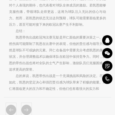
对个人表现的期待，也代表着对球队全体成员的激励。若凯恩能够
克服伤痛，带领球队走得更远，这将为球队注入无比的信心与动
力。然而，若凯恩的状态无法达到预期，球队可能需要面临更多的
压力，甚至可能对接下来的欧冠比赛产生不利影响。
总结：
凯恩带伤出战欧冠淘汰赛无疑是拜仁面临的重要决策之一。虽
然伤病可能限制了凯恩在比赛中的表现，但他的责任感与领导力依
然是球队不可或缺的元素。拜仁在备战中需要充分考虑凯恩的身体
状况，并合理调整战术以确保球队在欧冠中保持竞争力。同时，凯
恩的带伤出战也将对全队的士气产生影响，激励队员们克服困难，
追求更高的荣誉。
总的来说，凯恩带伤出战是一个充满挑战和风险的决定。尽管
1
如此，凯恩的坚定决心和强烈责任感为球队带来了积极的能量。拜
仁将面临更大的压力和不确定性，但他们也有着强大的实力和