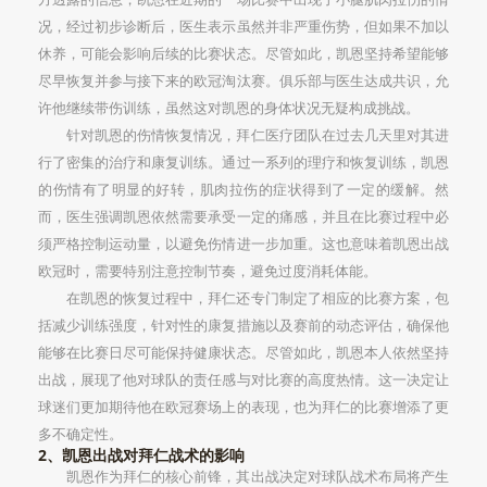
况，经过初步诊断后，医生表示虽然并非严重伤势，但如果不加以
休养，可能会影响后续的比赛状态。尽管如此，凯恩坚持希望能够
尽早恢复并参与接下来的欧冠淘汰赛。俱乐部与医生达成共识，允
许他继续带伤训练，虽然这对凯恩的身体状况无疑构成挑战。
针对凯恩的伤情恢复情况，拜仁医疗团队在过去几天里对其进
行了密集的治疗和康复训练。通过一系列的理疗和恢复训练，凯恩
的伤情有了明显的好转，肌肉拉伤的症状得到了一定的缓解。然
而，医生强调凯恩依然需要承受一定的痛感，并且在比赛过程中必
须严格控制运动量，以避免伤情进一步加重。这也意味着凯恩出战
欧冠时，需要特别注意控制节奏，避免过度消耗体能。
在凯恩的恢复过程中，拜仁还专门制定了相应的比赛方案，包
括减少训练强度，针对性的康复措施以及赛前的动态评估，确保他
能够在比赛日尽可能保持健康状态。尽管如此，凯恩本人依然坚持
出战，展现了他对球队的责任感与对比赛的高度热情。这一决定让
球迷们更加期待他在欧冠赛场上的表现，也为拜仁的比赛增添了更
多不确定性。
2、凯恩出战对拜仁战术的影响
凯恩作为拜仁的核心前锋，其出战决定对球队战术布局将产生