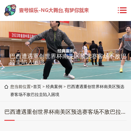
巴西遭遇重创世界杯南美区预选赛客场不敌巴
拉圭陷入困境
您当前位置>
首页
>
经典案例
>
巴西遭遇重创世界杯南美区预选
赛客场不敌巴拉圭陷入困境
巴西遭遇重创世界杯南美区预选赛客场不敌巴拉圭陷入困境