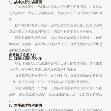
1、战术执行失误显现
在本场比赛中，巴西队的战术执行出现了明显问题。进攻端缺
乏有效组织，中场传球断裂频繁，使得球队在关键区域无法形成威
胁。
防守端同样暴露出漏洞。面对巴拉圭的快速反击，巴西球员在
回防和盯人方面出现明显延迟，为对手制造了多次得分机会。
球队整体配合缺乏默契，尤其是在定位球和边路突破中，传球
和跑位出现错位，导致攻防转换效率低下。这些战术执行的瑕疵是
输球的重要原因。
壹号娱乐注册入口
2、球员状态起伏明显
核心球员的状态低迷直接影响了巴西队的整体表现。多名主力
球员在比赛中失误频繁，未能发挥出平时的水平。
替补阵容缺乏支援能力。在关键时刻，替补球员未能有效接替
主力，无法弥补场上空缺，使得球队战术灵活性受到限制。
体能问题也是一个因素。巴西队在比赛后半段出现体能下降的
迹象，跑动覆盖面积减少，反应速度放缓，进一步加剧了防守压
力。
3、对手战术针对成功
巴拉圭在比赛中展现了强烈的针对性策略，充分利用主场优势