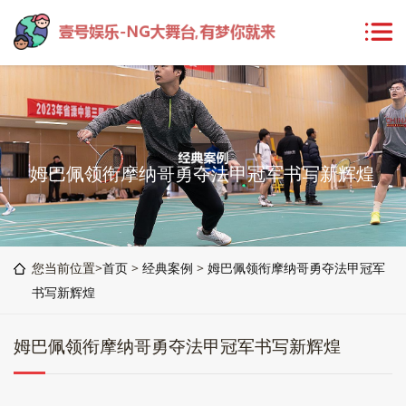
姆巴佩领衔摩纳哥勇夺法甲冠军书写新辉煌
您当前位置>
首页
>
经典案例
>
姆巴佩领衔摩纳哥勇夺法甲冠军
书写新辉煌
姆巴佩领衔摩纳哥勇夺法甲冠军书写新辉煌