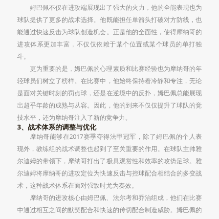
姆巴佩不仅在进攻端展现出了强大的火力，他的全能表现也为
球队提供了更多的战术选择。他既能担任单箭头打破对方防线，也
能通过快速反击为球队创造机会。正是他的全面性，使得摩纳哥的
进攻体系更加丰富，不仅仅依赖于某个位置或某个球员的单打独
斗。
更为重要的是，姆巴佩的心理素质和比赛经验也为摩纳哥的年
轻球员们树立了榜样。在比赛中，他始终保持着冷静和专注，无论
是面对关键时刻的罚点球，还是在逆境中的反扑，姆巴佩总能展现
出超乎年龄的成熟与从容。因此，他的到来不仅仅提升了球队的竞
技水平，还为摩纳哥注入了新的竞争力。
3、战术体系的调整与优化
摩纳哥能够在2017赛季夺得法甲冠军，除了姆巴佩的个人表
现外，教练组的战术调整也起到了至关重要的作用。在球队主帅雅
尔迪姆的带领下，摩纳哥打出了极具观赏性和效率的攻势足球。雅
尔迪姆将摩纳哥的进攻定位为快速反击与控球配合相结合的多变战
术，这种战术体系在面对强敌时尤为奏效。
摩纳哥的进攻核心由姆巴佩、法尔考和乔治组成，他们在比赛
中通过相互之间的默契配合和快速的传切配合制造威胁。姆巴佩的