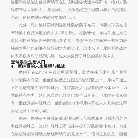
速度和突破能力使得摩纳哥在进攻时能够快速转移阵地，给对方防
线带来极大的压力。与此同时，法尔考的定位球能力和乔治的跑动
意识，使得摩纳哥的进攻更加多元化。
此外，雅尔迪姆还特别注重球队的防守布局，他要求球员在攻
守转换中保持高度的集中力和纪律性。在防守端，摩纳哥通过高位
逼抢和快速的反击来控制比赛节奏，这使得他们在面对一些实力较
强的对手时也能够有效限制对方的进攻。总体来说，摩纳哥的战术
体系不仅令对手感到头疼，也大大提升了球队的整体竞争力。
壹号娱乐注册入口
4、摩纳哥的未来展望与挑战
摩纳哥在2017年夺得法甲冠军后，虽然在接下来的几个赛季
中未能再次夺冠，但他们依然是法国足球的强队之一。摩纳哥通过
不断引进有潜力的年轻球员，并将其融入到现有的战术体系中，力
求保持竞争力。姆巴佩虽然已转会巴黎圣日耳曼，但摩纳哥依然拥
有一批优秀的年轻球员，他们的潜力使得摩纳哥在未来几年的法甲
争冠之路中不容小觑。
未来，摩纳哥将继续依靠其独特的运营模式和青训系统培养更
多优秀的球员，这些年轻球员不仅能够提升球队的整体实力，也能
在欧冠等国际赛场上展现摩纳哥的竞技水平。值得注意的是，随着