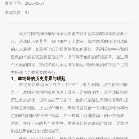
发表时间：2026-05-31
浏览次数：31
本文将围绕姆巴佩领衔摩纳哥勇夺法甲冠军的辉煌成就展开讨
论。从球队历史背景、姆巴佩的个人贡献、战术体系的优化到球队
的未来展望，文章将详细分析摩纳哥如何通过一系列关键举措和姆
巴佩的卓越表现重新登顶法甲，书写属于他们的辉煌篇章。通过四
个方面的阐述，我们将看到摩纳哥的崛起和姆巴佩如何在这个过程
中扮演了至关重要的角色。
1、摩纳哥的历史背景与崛起
摩纳哥足球俱乐部成立于1924年，作为法国足球的传统强队
之一，摩纳哥在法甲联赛历史上具有一定的影响力。尽管球队曾经
历过多次起伏，但每当处于低谷时，他们总能通过青训培养和引援
策略重新崛起。上世纪80年代，摩纳哥曾凭借一系列优秀球员和出
色的教练团队夺得法甲冠军，并一度成为欧洲赛场上的一支劲旅。
然而，在接下来的几个赛季中，摩纳哥始终未能稳定发挥，导致他
们在法甲的统治力逐渐减弱。
然而，进入21世纪后，摩纳哥在全球化的足球环境中逐渐崭露