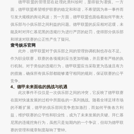
德甲联盟的管理层在处理此类纠纷时，显得较为谨慎。一方
面，德甲联盟希望维护联赛的稳定和和谐，不希望因为单一事件而
引发大规模的舆论风波；另一方面，德甲联盟也面临着如何平衡大
俱乐部与小俱乐部之间利益的问题。德甲联盟的反应相对迟缓，未
能及时对拜仁慕尼黑的违规行为进行严厉的处罚，使得部分俱乐部
和球迷对联赛的公正性产生了疑问。
壹号娱乐官网
此外，德甲联盟对于俱乐部之间的管理协调机制也存在不足。
作为职业联赛，联赛的各项规则应当更加明确，并且要有严格的执
行机制。对于类似的违规行为，德甲联盟应当采取更为迅速且有力
的措施，确保所有俱乐部都能够遵守相同的规则，保证联赛的公平
竞争。
4、德甲未来面临的挑战与机遇
此次事件不仅仅是一次俱乐部之间的冲突，它反映了德甲联赛
在面对快速发展的过程中所面临的一系列挑战。随着全球足球市场
的不断扩展，德甲的俱乐部间竞争愈加激烈，而如何平衡各方利
益，维护联赛的公平性和职业性，成为了未来发展的关键。拜仁慕
尼黑的违规挖角行为，虽然只是短期内的一个争议，但却为德甲联
赛的管理和规章制度敲响了警钟。