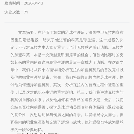
发表时间：2026-04-13
浏览次数：71
文章摘要：在经历了辉煌的足球生涯后，法国中卫瓦拉内宣布
因重伤遗憾退役，结束了他短暂的科莫足球生涯。这一退役的决
定，不仅对瓦拉内本人意义重大，也让无数球迷感到遗憾。瓦拉内
的加盟科莫，本是一次跨越意甲新篇章的机会，但首场比赛时的突
如其来的重伤使得这段职业生涯的最后一章成为了遗憾。在这篇文
章中，我们将从四个方面详细分析瓦拉内加盟科莫后的首次亮相以
及他的职业生涯的结束。首先，我们将回顾瓦拉内的足球生涯，探
讨他为何选择加盟科莫。其次，分析瓦拉内的首秀过程中遭遇的重
伤，以及这对他职业生涯的重大影响。第三，我们将讲述瓦拉内与
科莫俱乐部的关系，以及他如何看待自己的退役决定。最后，我们
会结合瓦拉内的退役，探讨足球运动员面临的身体极限与退役决策
的复杂性，反思运动员与伤病之间的斗争。尽管结局令人痛心，但
瓦拉内的职业生涯依然充满了辉煌与成就，他的退役也将成为足球
界的一段经典记忆。