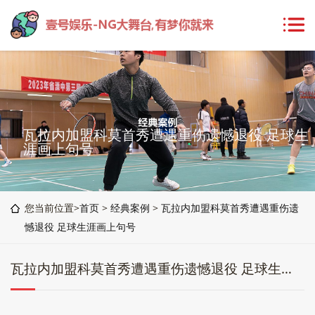
瓦拉内加盟科莫首秀遭遇重伤遗憾退役 足球生
涯画上句号
您当前位置>
首页
>
经典案例
>
瓦拉内加盟科莫首秀遭遇重伤遗
憾退役 足球生涯画上句号
瓦拉内加盟科莫首秀遭遇重伤遗憾退役 足球生涯画上句号