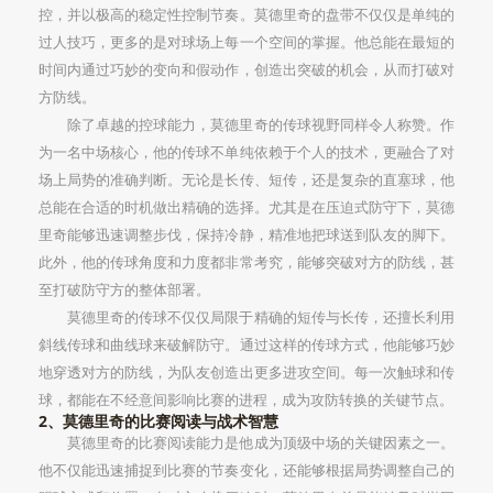
控，并以极高的稳定性控制节奏。莫德里奇的盘带不仅仅是单纯的
过人技巧，更多的是对球场上每一个空间的掌握。他总能在最短的
时间内通过巧妙的变向和假动作，创造出突破的机会，从而打破对
方防线。
除了卓越的控球能力，莫德里奇的传球视野同样令人称赞。作
为一名中场核心，他的传球不单纯依赖于个人的技术，更融合了对
场上局势的准确判断。无论是长传、短传，还是复杂的直塞球，他
总能在合适的时机做出精确的选择。尤其是在压迫式防守下，莫德
里奇能够迅速调整步伐，保持冷静，精准地把球送到队友的脚下。
此外，他的传球角度和力度都非常考究，能够突破对方的防线，甚
至打破防守方的整体部署。
莫德里奇的传球不仅仅局限于精确的短传与长传，还擅长利用
斜线传球和曲线球来破解防守。通过这样的传球方式，他能够巧妙
地穿透对方的防线，为队友创造出更多进攻空间。每一次触球和传
球，都能在不经意间影响比赛的进程，成为攻防转换的关键节点。
2、莫德里奇的比赛阅读与战术智慧
莫德里奇的比赛阅读能力是他成为顶级中场的关键因素之一。
他不仅能迅速捕捉到比赛的节奏变化，还能够根据局势调整自己的