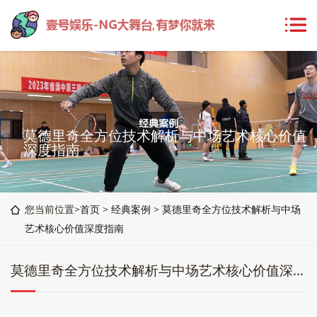
莫德里奇全方位技术解析与中场艺术核心价值
深度指南
您当前位置>
首页
>
经典案例
>
莫德里奇全方位技术解析与中场
艺术核心价值深度指南
莫德里奇全方位技术解析与中场艺术核心价值深度指南