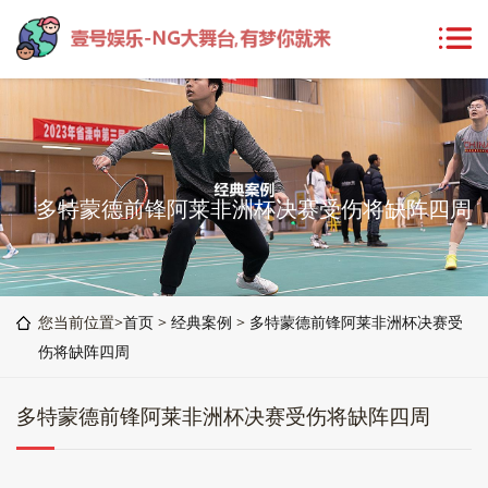
多特蒙德前锋阿莱非洲杯决赛受伤将缺阵四周
您当前位置>
首页
>
经典案例
>
多特蒙德前锋阿莱非洲杯决赛受
伤将缺阵四周
多特蒙德前锋阿莱非洲杯决赛受伤将缺阵四周