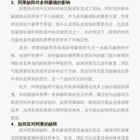
3、阿莱缺阵对多特蒙德的影响
阿莱的伤情不仅对科特迪瓦国家队造成了影响，同时也对多特
蒙德俱乐部带来了不小的困扰。作为多特蒙德队的重要引援，阿莱
的进攻能力被寄予厚望。他不仅是球队进攻端的重要支点，也是多
特蒙德在德甲和欧战中的关键球员之一。在此情况下，阿莱的伤情
无疑给多特蒙德的赛季前景带来了不确定性。
首先，阿莱的缺阵意味着多特蒙德将失去一名极具威胁的中
锋。在德甲联赛中，多特蒙德依赖阿莱在禁区内的破门能力来帮助
球队在竞争激烈的联赛中争取胜利。如果阿莱无法及时恢复，球队
可能需要依靠其他球员填补这个空缺，而这些球员是否能够在比赛
中承担起阿莱的责任，是一个值得关注的问题。
此外，阿莱的缺席可能会导致多特蒙德在战术上做出相应的调
整。多特蒙德本赛季一直依赖阿莱的支点作用，通过他为边路球员
制造空间并参与进攻组织。如果阿莱缺阵，教练组可能会选择调整
战术，改用其他前锋来代替阿莱的角色，这可能会影响球队的整体
默契。
4、如何应对阿莱的缺阵
面对阿莱的缺阵，多特蒙德需要迅速做出反应，确保球队能够
在阿莱恢复期间保持竞争力。首先，球队可以依靠其他前锋来顶替