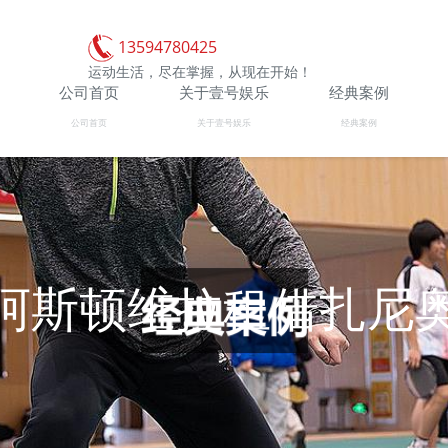
13594780425
运动生活，尽在掌握，从现在开始！
公司首页
关于壹号娱乐
经典案例
公司首页
关于壹号娱乐
经典案例
阿斯顿维拉租借扎尼