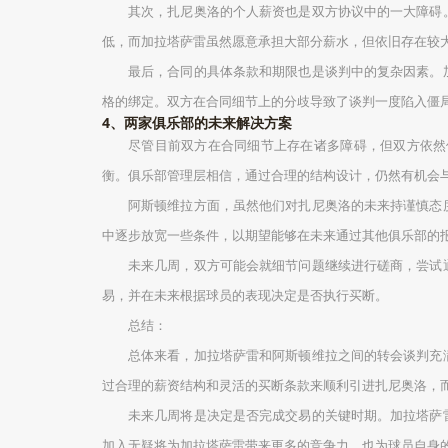
其次，扎尼奥洛的个人薪资也是双方协议中的一大障碍
低，而加拉塔萨雷虽然愿意承担大部分薪水，但依旧存在较
最后，合同的具体条款和期限也是谈判中的复杂因素。
格的绑定。双方在合同细节上的分歧导致了谈判一度陷入僵
4、两家俱乐部的未来解决方案
尽管目前双方在合同细节上存在诸多障碍，但双方依然
衡。俱乐部管理层相信，通过合理的结构设计，仍然有机会
阿斯顿维拉方面，虽然他们对扎尼奥洛的未来持谨慎态
中逐步放宽一些条件，以期望能够在未来通过其他俱乐部的
未来几周，双方可能会就细节问题继续进行磋商，尝试
易，并在未来根据球员的表现决定是否执行买断。
总结：
总体来看，加拉塔萨雷和阿斯顿维拉之间的转会谈判充
过合理的薪资结构和灵活的买断条款来顺利引进扎尼奥洛，
未来几周将是决定是否完成交易的关键时期。加拉塔萨
加入无疑将为加拉塔萨雷带来更多的竞争力，也为球员自身