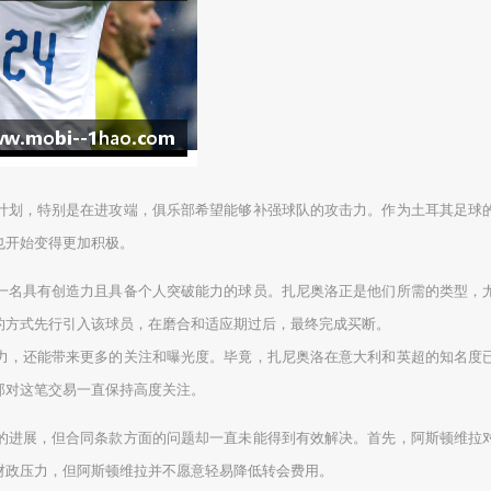
计划，特别是在进攻端，俱乐部希望能够补强球队的攻击力。作为土耳其足球
也开始变得更加积极。
一名具有创造力且具备个人突破能力的球员。扎尼奥洛正是他们所需的类型，
的方式先行引入该球员，在磨合和适应期过后，最终完成买断。
力，还能带来更多的关注和曝光度。毕竟，扎尼奥洛在意大利和英超的知名度
部对这笔交易一直保持高度关注。
的进展，但合同条款方面的问题却一直未能得到有效解决。首先，阿斯顿维拉
财政压力，但阿斯顿维拉并不愿意轻易降低转会费用。