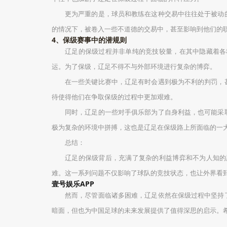
更为严重的是，球员和教练在这种交易中往往处于被动
的情况下，被卷入一些不道德的交易中，甚至影响到他们的
4、保级赛事中的潜规则
辽足的保级过程并非单纯的竞技较量，在其中隐藏着各
运。为了保级，辽足不得不与外部环境进行复杂的博弈。
在一些关键比赛中，辽足有时会遇到极为不利的判罚，
待使得他们在争取保级的过程中更加艰难。
同时，辽足的一些对手俱乐部为了自身利益，也可能采
极为复杂的环境中拼搏，这也是辽足在保级路上所面临的一
总结：
辽足的保级背后，充满了复杂的利益博弈和不为人知的
难。这一系列问题不仅影响了球队的竞技状态，也让外界看
壹号娱乐APP
然而，尽管面临诸多困难，辽足依然在保级过程中坚持
暗面，但也为中国足球的未来发展提供了值得深思的启示。