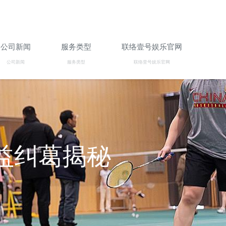
公司新闻
服务类型
联络壹号娱乐官网
公司新闻
服务类型
联络壹号娱乐官网
益纠葛揭秘