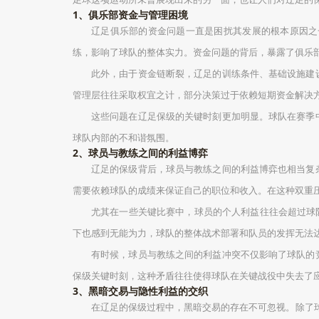
1、俱乐部资金与管理困境
辽足俱乐部的资金问题一直是困扰其发展的根本原因之
练，影响了球队的整体实力。资金问题的背后，暴露了俱乐
此外，由于资金链断裂，辽足的训练条件、基础设施建
管理层往往采取权宜之计，部分决策过于依赖短期资金解决
这些问题在辽足保级的关键时刻更加明显。球队在赛季
球队内部的不和谐氛围。
2、球员与教练之间的利益博弈
辽足的保级背后，球员与教练之间的利益博弈也相当复
需要依赖球队的成绩来保证自己的职位和收入。在这种双重
尤其在一些关键比赛中，球员的个人利益往往会超过球
下也感到无能为力，球队的整体战术部署和队员的发挥无法
有时候，球员与教练之间的利益冲突不仅影响了球队的
保级关键时刻，这种矛盾往往使得球队在关键战役中失去了
3、黑暗交易与隐性利益的交织
在辽足的保级过程中，黑暗交易的存在不可忽视。除了球