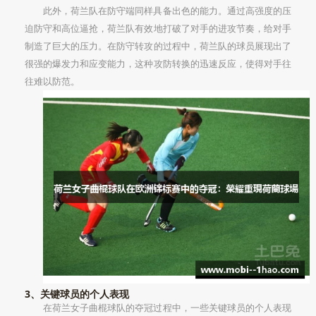
此外，荷兰队在防守端同样具备出色的能力。通过高强度的压
迫防守和高位逼抢，荷兰队有效地打破了对手的进攻节奏，给对手
制造了巨大的压力。在防守转攻的过程中，荷兰队的球员展现出了
很强的爆发力和应变能力，这种攻防转换的迅速反应，使得对手往
往难以防范。
3、关键球员的个人表现
在荷兰女子曲棍球队的夺冠过程中，一些关键球员的个人表现