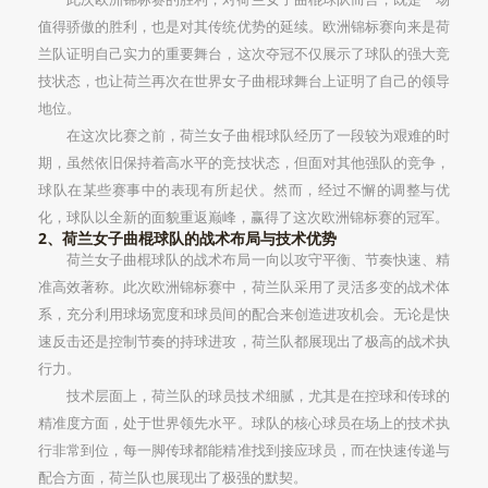
值得骄傲的胜利，也是对其传统优势的延续。欧洲锦标赛向来是荷
兰队证明自己实力的重要舞台，这次夺冠不仅展示了球队的强大竞
技状态，也让荷兰再次在世界女子曲棍球舞台上证明了自己的领导
地位。
在这次比赛之前，荷兰女子曲棍球队经历了一段较为艰难的时
期，虽然依旧保持着高水平的竞技状态，但面对其他强队的竞争，
球队在某些赛事中的表现有所起伏。然而，经过不懈的调整与优
化，球队以全新的面貌重返巅峰，赢得了这次欧洲锦标赛的冠军。
2、荷兰女子曲棍球队的战术布局与技术优势
荷兰女子曲棍球队的战术布局一向以攻守平衡、节奏快速、精
准高效著称。此次欧洲锦标赛中，荷兰队采用了灵活多变的战术体
系，充分利用球场宽度和球员间的配合来创造进攻机会。无论是快
速反击还是控制节奏的持球进攻，荷兰队都展现出了极高的战术执
行力。
技术层面上，荷兰队的球员技术细腻，尤其是在控球和传球的
精准度方面，处于世界领先水平。球队的核心球员在场上的技术执
行非常到位，每一脚传球都能精准找到接应球员，而在快速传递与
配合方面，荷兰队也展现出了极强的默契。