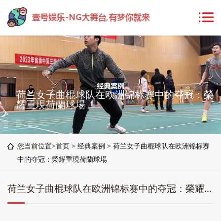
荷兰女子曲棍球队在欧洲锦标赛中的夺冠：榮
耀重現荷蘭球場
您当前位置>
首页
>
经典案例
>
荷兰女子曲棍球队在欧洲锦标赛
中的夺冠：榮耀重現荷蘭球場
荷兰女子曲棍球队在欧洲锦标赛中的夺冠：榮耀重現荷蘭球場