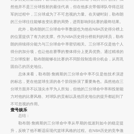
然他并不是三分球投射的最佳代表，但在他多次带领球队夺得总冠
军的过程中，三分球成为了不可忽视的力量。在关键时刻，勒布朗
的三分球往往能够改变比赛的局势，进而影响到比赛的最终结果。
此外，勒布朗的三分球命中率数据也为他在NBA历史得分榜上
的位置提供了有力的支撑。作为NBA历史得分榜前列的球员，勒布
朗的持续得分能力与三分球命中率密切相关。三分球不仅是他个人
得分的加分项，也让他在赛季的整体得分上更具优势。通过精准的
三分球投射，勒布朗能够在比赛的不同阶段制造得分机会，从而巩
固自己的历史地位。
总体来看，勒布朗·詹姆斯的三分球命中率不仅是他技术演进
的标志，更在他篮球生涯的各个阶段扮演了重要角色。虽然他在三
分球方面并不以顶尖水平为人所知，但他的三分球命中率和投射能
力对他的比赛风格、对球队的贡献以及他历史地位的提升都起到了
不可忽视的作用。
壹号娱乐
总结：
勒布朗·詹姆斯的三分球命中率从早期的低迷到如今的稳定提
升，反映了他不断适应现代篮球风格的过程。在NBA历史的竞争激