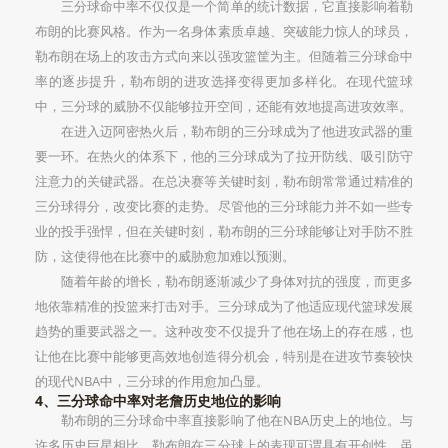
三分球命中率不仅仅是一个简单的统计数据，它直接影响着勒
布朗的比赛风格。作为一名身体素质卓越、突破能力惊人的球员，
勒布朗在场上的攻击方式向来以强攻篮筐为主。但随着三分球命中
率的逐步提升，勒布朗的进攻选择变得更加多样化。在现代篮球
中，三分球的威胁不仅能够拉开空间，还能有效地提高进攻效率。
在进入迈阿密热火后，勒布朗的三分球成为了他进攻武器的重
要一环。在热火的体系下，他的三分球成为了拉开防线、吸引防守
注意力的关键武器。在总决赛等关键时刻，勒布朗常常通过精准的
三分球得分，改变比赛的走势。尽管他的三分球能力并不如一些专
业的投手强悍，但在关键时刻，勒布朗的三分球能够让对手防不胜
防，这使得他在比赛中的威胁愈加难以预测。
随着年龄的增长，勒布朗逐渐减少了身体对抗的强度，而更多
地依靠精准的投篮来打击对手。三分球成为了他适应现代篮球发展
趋势的重要武器之一。这种改变不仅提升了他在场上的存在感，也
让他在比赛中能够更高效地创造得分机会，特别是在进攻节奏较快
的现代NBA中，三分球的作用愈加凸显。
4、三分球命中率对老詹历史地位的影响
勒布朗的三分球命中率直接影响了他在NBA历史上的地位。与
许多历史巨星相比，勒布朗在三分球上的表现可谓具有开创性。虽