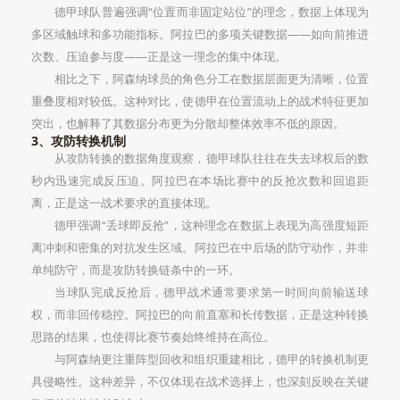
德甲球队普遍强调“位置而非固定站位”的理念，数据上体现为
多区域触球和多功能指标。阿拉巴的多项关键数据——如向前推进
次数、压迫参与度——正是这一理念的集中体现。
相比之下，阿森纳球员的角色分工在数据层面更为清晰，位置
重叠度相对较低。这种对比，使德甲在位置流动上的战术特征更加
突出，也解释了其数据分布更为分散却整体效率不低的原因。
3、攻防转换机制
从攻防转换的数据角度观察，德甲球队往往在失去球权后的数
秒内迅速完成反压迫。阿拉巴在本场比赛中的反抢次数和回追距
离，正是这一战术要求的直接体现。
德甲强调“丢球即反抢”，这种理念在数据上表现为高强度短距
离冲刺和密集的对抗发生区域。阿拉巴在中后场的防守动作，并非
单纯防守，而是攻防转换链条中的一环。
当球队完成反抢后，德甲战术通常要求第一时间向前输送球
权，而非回传稳控。阿拉巴的向前直塞和长传数据，正是这种转换
思路的结果，也使得比赛节奏始终维持在高位。
与阿森纳更注重阵型回收和组织重建相比，德甲的转换机制更
具侵略性。这种差异，不仅体现在战术选择上，也深刻反映在关键