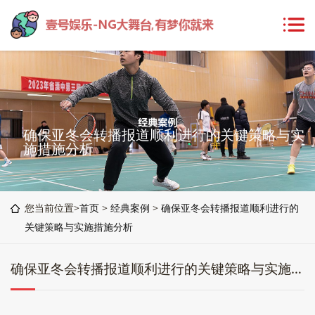
确保亚冬会转播报道顺利进行的关键策略与实
施措施分析
您当前位置>
首页
>
经典案例
>
确保亚冬会转播报道顺利进行的
关键策略与实施措施分析
确保亚冬会转播报道顺利进行的关键策略与实施措施分析